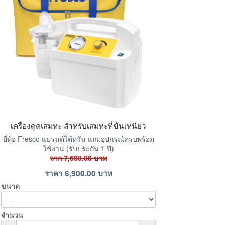
เครื่องดูดเสมหะ สำหรับเสมหะที่ข้นเหนียว
ยี่ห้อ Fresco แบรนด์ไต้หวัน แถมอุปกรณ์ครบพร้อม
ใช้งาน (รับประกัน 1 ปี)
จาก
7,500.00
บาท
ราคา
6,900.00
บาท
ขนาด
จำนวน