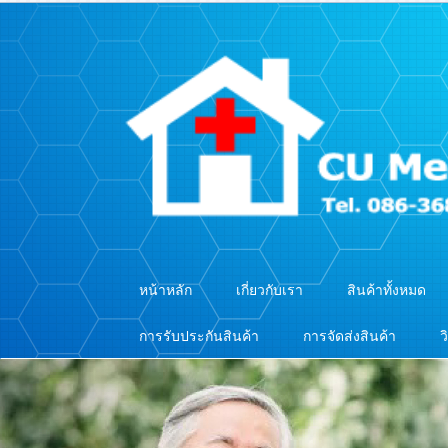
หน้าหลัก
เกี่ยวกับเรา
สินค้าทั้งหมด
การรับประกันสินค้า
การจัดส่งสินค้า
ว