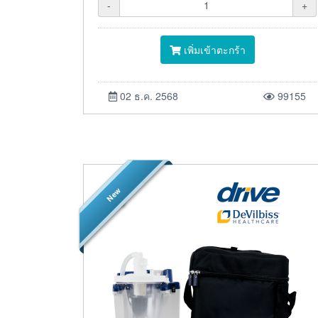
-
+
เพิ่มเข้าตะกร้า
02 ธ.ค. 2568
99155
New