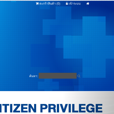
ตะกร้าสินค้า (
0
)
เข้าระบบ
ค้นหา: