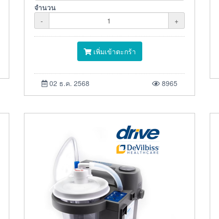
จำนวน
-
+
เพิ่มเข้าตะกร้า
02 ธ.ค. 2568
8965