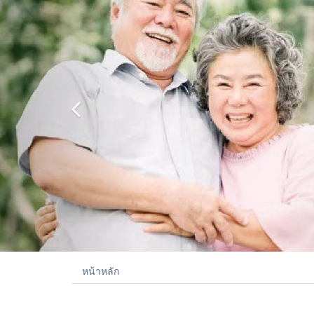
หน้าหลัก