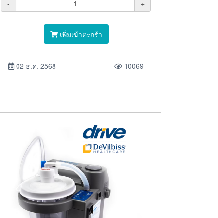
-
+
เพิ่มเข้าตะกร้า
02 ธ.ค. 2568
10069