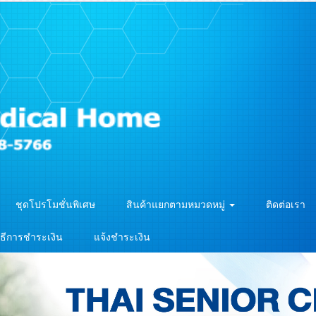
ชุดโปรโมชั่นพิเศษ
สินค้าแยกตามหมวดหมู่
ติดต่อเรา
ิธีการชำระเงิน
แจ้งชำระเงิน