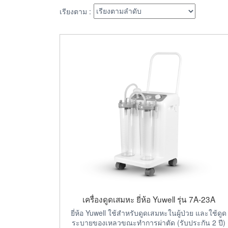
เรียงตาม :
เครื่องดูดเสมหะ ยี่ห้อ Yuwell รุ่น 7A-23A
ยี่ห้อ Yuwell ใช้สำหรับดูดเสมหะในผู้ป่วย และใช้ดูด
ระบายของเหลวขณะทำการผ่าตัด (รับประกัน 2 ปี)