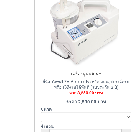
เครื่องดูดเสมหะ
ยี่ห้อ Yuwell 7E-A ราคาประหยัด แถมอุปกรณ์ครบ
พร้อมใช้งานได้ทันที (รับประกัน 2 ปี)
จาก
3,250.00
บาท
ราคา
2,890.00
บาท
ขนาด
จำนวน