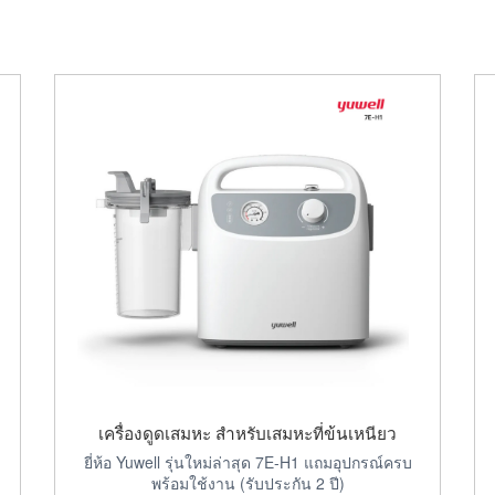
เครื่องดูดเสมหะ สำหรับเสมหะที่ข้นเหนียว
ยี่ห้อ Yuwell รุ่นใหม่ล่าสุด 7E-H1 แถมอุปกรณ์ครบ
พร้อมใช้งาน (รับประกัน 2 ปี)