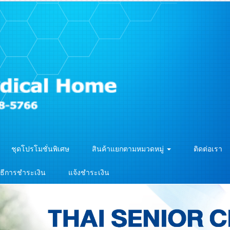
ชุดโปรโมชั่นพิเศษ
สินค้าแยกตามหมวดหมู่
ติดต่อเรา
ิธีการชำระเงิน
แจ้งชำระเงิน