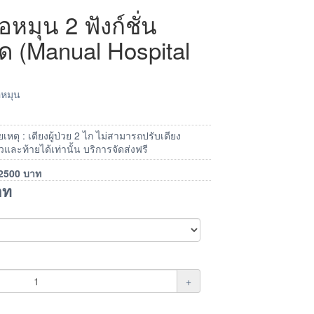
ือหมุน 2 ฟังก์ชั่น
 (Manual Hospital
ือหมุน
หตุ : เตียงผู้ป่วย 2 ไก ไม่สามารถปรับเตียง
วและท้ายได้เท่านั้น บริการจัดส่งฟรี
2500
บาท
าท
+