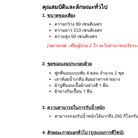
คุณสมบัติและลักษณะทั่วไป
1.
ขนาดของเตียง
ความกว้าง 90 เซนติเมตร
ความยาว 213 เซนติเมตร
ความสูง 50 เซนติเมตร
(หมายเหตุ: เตียงผู้ป่วย 2 ไก จะไม่สามารถปรับระ
2.
ชุดของแถมประกอบด้วย
ฟูกที่นอนแบบพับ 4 ตอน จำนวน 1 ชุด
เสาห้อยน้ำเกลือ ห้อยอาหารสายยาง
ผ้าปูที่นอนเนื้อผ้าอย่างดี 1 ผืน
ผ้ายางกันเปื้อน 1 ผืน
3.
ความสามารถในการรับน้ำหนัก
สามารถรองรับน้ำหนักได้มากถึง 250 กิโลกรั
4.
ลักษณะภายนอกทั่วไป (รูปแบบการดีไซน์
)