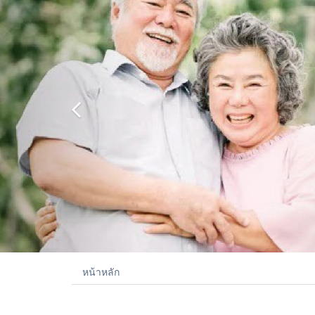
หน้าหลัก