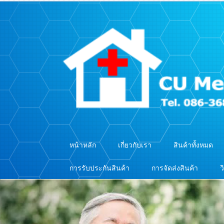
หน้าหลัก
เกี่ยวกับเรา
สินค้าทั้งหมด
การรับประกันสินค้า
การจัดส่งสินค้า
ว