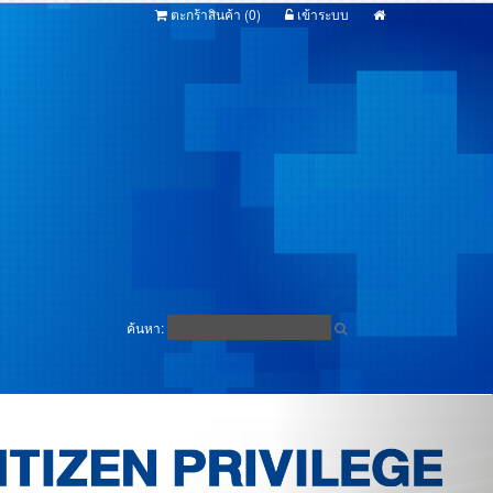
ตะกร้าสินค้า (
0
)
เข้าระบบ
ค้นหา: