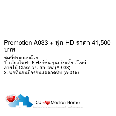
Promotion A033 + ฟูก HD ราคา 41,500
บาท
ชุดนี้ประกอบด้วย
1. เตียงไฟฟ้า 6 ฟังก์ชั่น รุ่นปรับเตี้ย ดีไซน์
ลายไม้ Classic Ultra-low (A-033)
2. ฟูกที่นอนป้องกันแผลกดทับ (A-019)