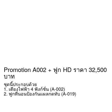
Promotion A002 + ฟูก HD ราคา 32,500
บาท
ชุดนี้ประกอบด้วย
1. เตียงไฟฟ้า 4 ฟังก์ชั่น (A-002)
2. ฟูกที่นอนป้องกันแผลกดทับ (A-019)