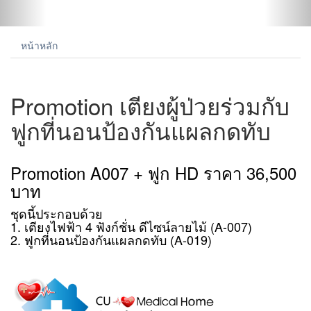
หน้าหลัก
Promotion เตียงผู้ป่วยร่วมกับ
ฟูกที่นอนป้องกันแผลกดทับ
Promotion A007 + ฟูก HD ราคา 36,500
บาท
ชุดนี้ประกอบด้วย
1. เตียงไฟฟ้า 4 ฟังก์ชั่น ดีไซน์ลายไม้ (A-007)
2. ฟูกที่นอนป้องกันแผลกดทับ (A-019)