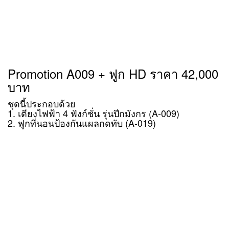
Promotion A009 + ฟูก HD ราคา 42,000
บาท
ชุดนี้ประกอบด้วย
1. เตียงไฟฟ้า 4 ฟังก์ชั่น รุ่นปีกมังกร (A-009)
2. ฟูกที่นอนป้องกันแผลกดทับ (A-019)