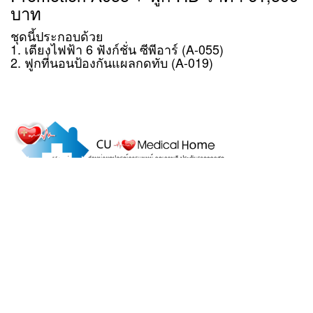
บาท
ชุดนี้ประกอบด้วย
1. เตียงไฟฟ้า 6 ฟังก์ชั่น ซีพีอาร์ (A-055)
2. ฟูกที่นอนป้องกันแผลกดทับ (A-019)