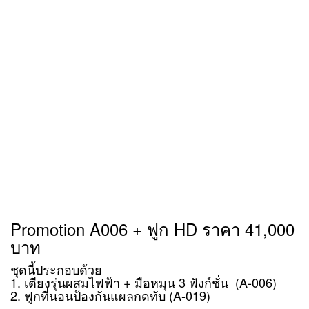
Promotion A006 + ฟูก HD ราคา 41,000
บาท
ชุดนี้ประกอบด้วย
1. เตียงรุ่นผสมไฟฟ้า + มือหมุน 3 ฟังก์ชั่น (A-006)
2. ฟูกที่นอนป้องกันแผลกดทับ (A-019)