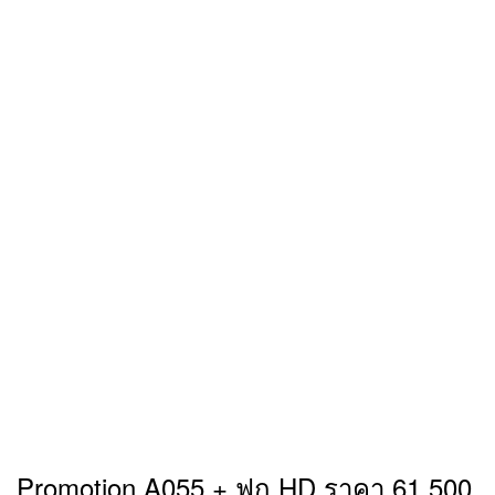
Promotion A055 + ฟูก HD ราคา 61,500