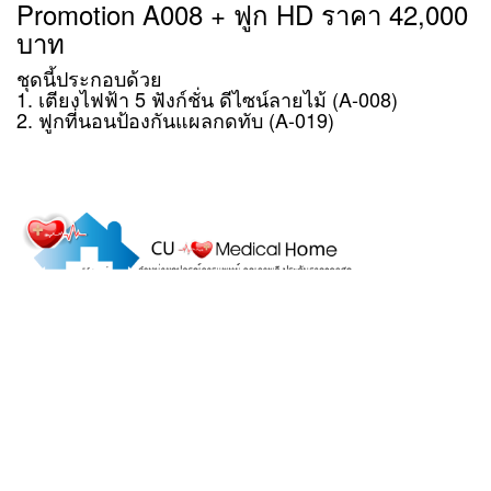
Promotion A008 + ฟูก HD ราคา 42,000
บาท
ชุดนี้ประกอบด้วย
1. เตียงไฟฟ้า 5 ฟังก์ชั่น ดีไซน์ลายไม้ (A-008)
2. ฟูกที่นอนป้องกันแผลกดทับ (A-019)