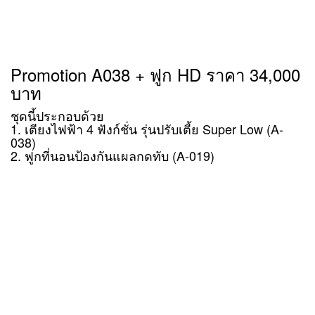
Promotion A038 + ฟูก HD ราคา 34,000
บาท
ชุดนี้ประกอบด้วย
1. เตียงไฟฟ้า 4 ฟังก์ชั่น รุ่นปรับเตี้ย Super Low (A-
038)
2. ฟูกที่นอนป้องกันแผลกดทับ (A-019)