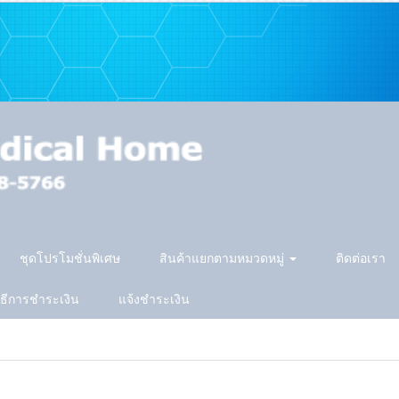
ชุดโปรโมชั่นพิเศษ
สินค้าแยกตามหมวดหมู่
ติดต่อเรา
ิธีการชำระเงิน
แจ้งชำระเงิน