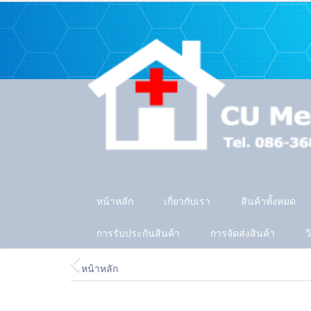
หน้าหลัก
เกี่ยวกับเรา
สินค้าทั้งหมด
การรับประกันสินค้า
การจัดส่งสินค้า
ว
หน้าหลัก