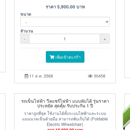
ราคา
5,900.00
บาท
ขนาด
จำนวน
-
+
เพิ่มเข้าตะกร้า
11 ส.ค. 2568
30458
รถเข็นไฟฟ้า วีลแชร์ไฟฟ้า แบบพับได้ รุ่นราคา
ประหยัด สุดคุ้ม รับประกัน 1 ปี
ราคาถูกที่สุด ใช้งานได้ทั้งระบบไฟฟ้าและระบบ
แมนนวลเข็นด้วยมือ สามารถพับเก็บได้ (Foldable
Electric Wheelchair)
จาก
18,000.00
บาท