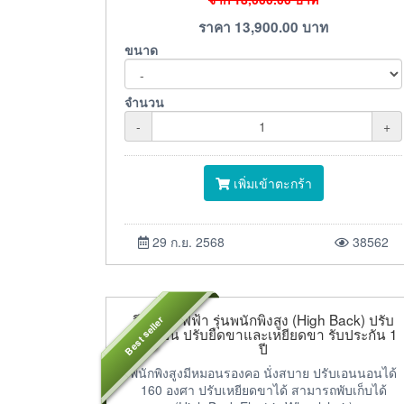
ราคา
13,900.00
บาท
ขนาด
จำนวน
-
+
เพิ่มเข้าตะกร้า
29 ก.ย. 2568
38562
วีลแชร์ไฟฟ้า รุ่นพนักพิงสูง (High Back) ปรับ
Best seller
เอนนอน ปรับยืดขาและเหยียดขา รับประกัน 1
ปี
พนักพิงสูงมีหมอนรองคอ นั่งสบาย ปรับเอนนอนได้
160 องศา ปรับเหยียดขาได้ สามารถพับเก็บได้