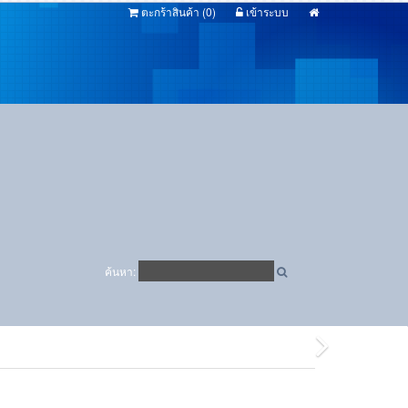
ตะกร้าสินค้า (
0
)
เข้าระบบ
ค้นหา: