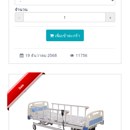
จำนวน
-
+
เพิ่มเข้าตะกร้า
19 ธันวาคม 2568
11756
Sale