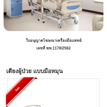
ใบอนุญาตโฆษณาเครื่องมือแพทย์
เลขที่ ฆพ.1178/2562
เตียงผู้ป่วย แบบมือหมุน
Sale