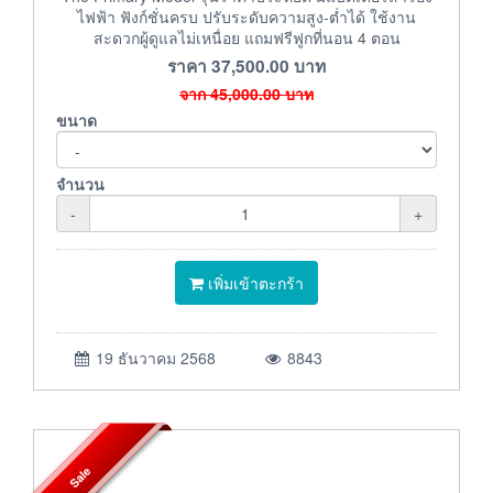
ไฟฟ้า ฟังก์ชั่นครบ ปรับระดับความสูง-ต่ำได้ ใช้งาน
สะดวกผู้ดูแลไม่เหนื่อย แถมฟรีฟูกที่นอน 4 ตอน
ราคา
37,500.00
บาท
จาก
45,000.00
บาท
ขนาด
จำนวน
-
+
เพิ่มเข้าตะกร้า
19 ธันวาคม 2568
8843
Sale