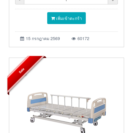
เพิ่มเข้าตะกร้า
15 กรกฎาคม 2569
60172
Sale