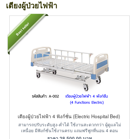
เตียงผู้ป่วยไฟฟ้า
Best seller
เตียงผู้ป่วยไฟฟ้า 4 ฟังก์ชั่น (Electric Hospital Bed)
สามารถปรับระดับสูง-ต่ำได้ ใช้งานสะดวกกว่า ผู้ดูแลไม่
เหนื่อย มีฟังก์ชั่นใช้งานครบ แถมฟรีฟูกที่นอน 4 ตอน
ราคา
28,500.00
บาท