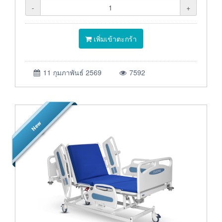
-
+
เพิ่มเข้าตะกร้า
11 กุมภาพันธ์ 2569
7592
New