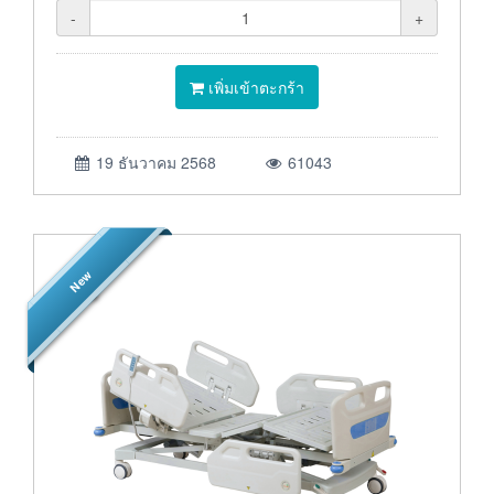
-
+
เพิ่มเข้าตะกร้า
19 ธันวาคม 2568
61043
New