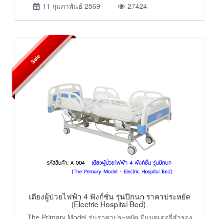
11 กุมภาพันธ์ 2569
27424
Sale
เตียงผู้ป่วยไฟฟ้า 4 ฟังก์ชั่น รุ่นปีกนก ราคาประหยัด
(Electric Hospital Bed)
The Primary Model รุ่นราคาประหยัด มีแบตเตอรี่สำรอง