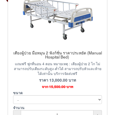
เตียงผู้ป่วย มือหมุน 2 ฟังก์ชั่น ราคาประหยัด (Manual
Hospital Bed)
แถมฟรี ฟูกที่นอน 4 ตอน หมายเหตุ : เตียงผู้ป่วย 2 ไก ไม่
สามารถปรับเตียงระดับสูง-ต่ำได้ สามารถปรับหัวและท้าย
ได้เท่านั้น บริการจัดส่งฟรี
ราคา
13,000.00
บาท
จาก
15,500.00
บาท
ขนาด
จำนวน
-
+