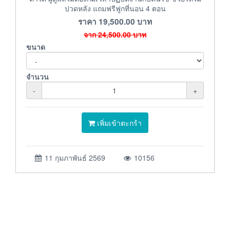
ปวดหลัง แถมฟรีฟูกที่นอน 4 ตอน
ราคา
19,500.00
บาท
จาก
24,500.00
บาท
ขนาด
จำนวน
-
+
เพิ่มเข้าตะกร้า
11 กุมภาพันธ์ 2569
10156