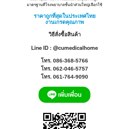
มาตรฐานที่โรงพยาบาลชั้นนำส่วนใหญ่เลือกใช้
ราคาถูกที่สุดในประเทศไทย
งานเกรดคุณภาพ
วิธีสั่งซื้อสินค้า
Line ID : @cumedicalhome
โทร. 086-368-5766
โทร. 062-046-5757
โทร. 061-764-9090