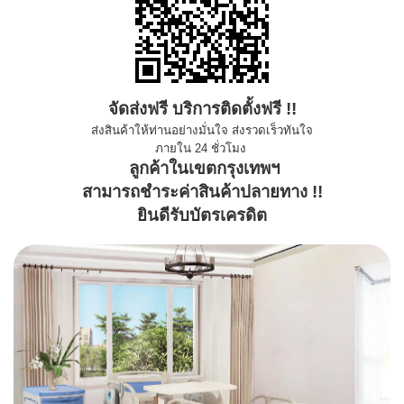
จัดส่งฟรี บริการติดตั้งฟรี !!
ส่งสินค้าให้ท่านอย่างมั่นใจ ส่งรวดเร็วทันใจ
ภายใน 24 ชั่วโมง
ลูกค้าในเขตกรุงเทพฯ
สามารถชำระค่าสินค้าปลายทาง !!
ยินดีรับบัตรเครดิต