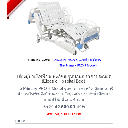
เตียงผู้ป่วยไฟฟ้า 5 ฟังก์ชั่น รุ่นปีกนก ราคาประหยัด
(Electric Hospital Bed)
The Primary PRO-5 Model รุ่นราคาประหยัด มีแบตเตอรี่
สำรองไฟฟ้า ฟังก์ชั่นครบ ปรับสูง-ต่ำ ปรับท่านั่งห้อยขา
แถมฟรีฟูกที่นอน 4 ตอน
ราคา
42,500.00
บาท
จาก
59,500.00
บาท
ขนาด