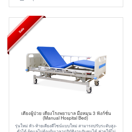
Sale
เตียงผู้ป่วย เตียงโรงพยาบาล มือหมุน 3 ฟังก์ชั่น
(Manual Hospital Bed)
รุ่นใหม่ หัว-ท้ายเตียงดีไซน์แบบใหม่ สามารถปรับระดับสูง-
ต่ำได้ ผู้ดูแลไม่ต้องก้มเวลาปฏิบัติงานกับคนไข้ ช่วยให้ไม่