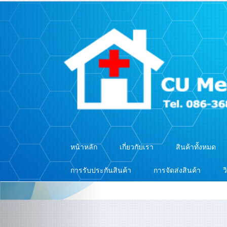
หน้าหลัก
เกี่ยวกับเรา
สินค้าทั้งหมด
การรับประกันสินค้า
การจัดส่งสินค้า
ว