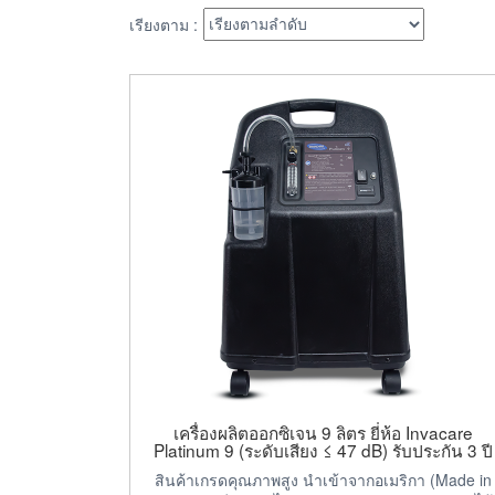
เรียงตาม :
เครื่องผลิตออกซิเจน 9 ลิตร ยี่ห้อ Invacare
Platinum 9 (ระดับเสียง ≤ 47 dB) รับประกัน 3 ปี
สินค้าเกรดคุณภาพสูง นำเข้าจากอเมริกา (Made in