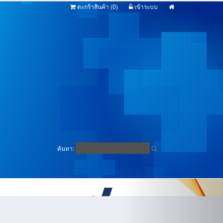
ตะกร้าสินค้า (
0
)
เข้าระบบ
ค้นหา: