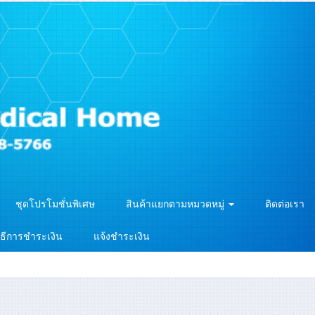
ชุดโปรโมชั่นพิเศษ
สินค้าแยกตามหมวดหมู่
ติดต่อเรา
ิธีการชำระเงิน
แจ้งชำระเงิน