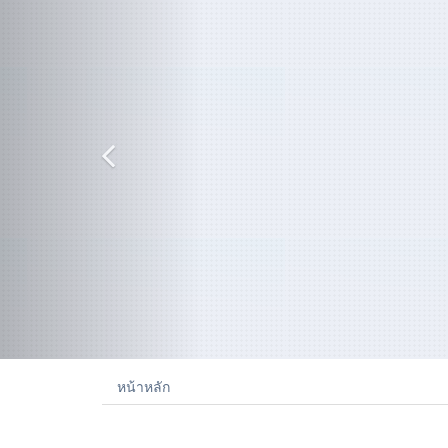
หน้าหลัก