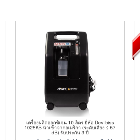
เครื่องผลิตออกซิเจน 10 ลิตร ยี่ห้อ Devilbiss
1025KS นำเข้าจากอเมริกา (ระดับเสียง ≤ 57
dB) รับประกัน 3 ปี