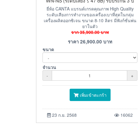
WN-NS (ระดับเสียง ≤ 47 dB) รับประกัน 3 ปี
ยี่ห้อ CANTA แบรนด์เกรดคุณภาพ High Quality
ระดับเสียงการทำงานของเครื่องเบาที่สุดในกลุ่ม
เครื่องผลิตออกซิเจน ขนาด 8-10 ลิตร มีฟังก์ชั่นพ่น
ยาในตัว
จาก
35,900.00
บาท
ราคา
26,900.00
บาท
ขนาด
จำนวน
-
+
เพิ่มเข้าตะกร้า
23 ก.ย. 2568
16062