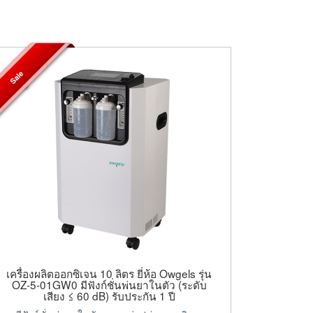
Sale
เครื่องผลิตออกซิเจน 10 ลิตร ยี่ห้อ Owgels รุ่น
OZ-5-01GW0 มีฟังก์ชั่นพ่นยาในตัว (ระดับ
เสียง ≤ 60 dB) รับประกัน 1 ปี