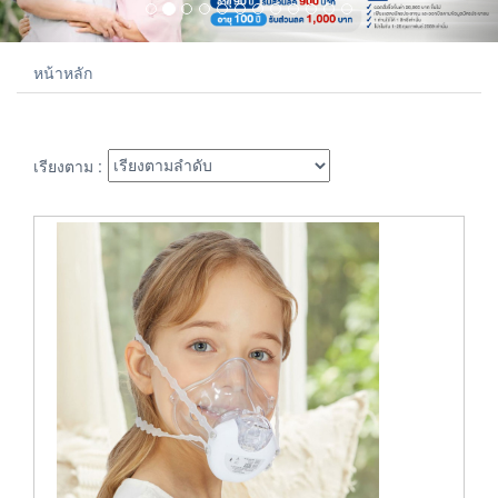
หน้าหลัก
เรียงตาม :