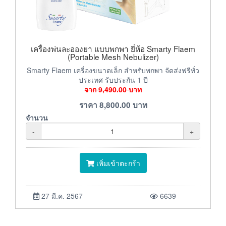
เครื่องพ่นละอองยา แบบพกพา ยี่ห้อ Smarty Flaem
(Portable Mesh Nebulizer)
Smarty Flaem เครื่องขนาดเล็ก สำหรับพกพา จัดส่งฟรีทั่ว
ประเทศ รับประกัน 1 ปี
จาก
9,490.00
บาท
ราคา
8,800.00
บาท
จำนวน
-
+
เพิ่มเข้าตะกร้า
27 มี.ค. 2567
6639