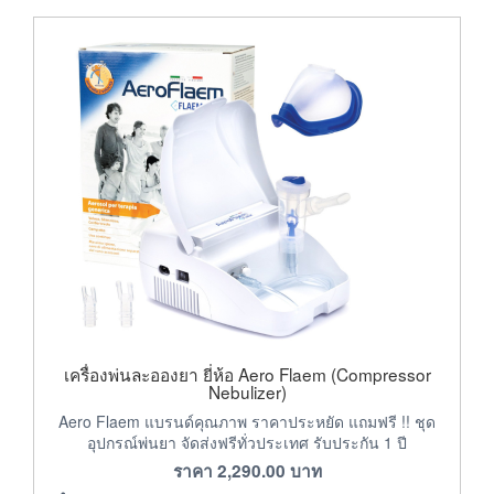
เครื่องพ่นละอองยา ยี่ห้อ Aero Flaem (Compressor
Nebulizer)
Aero Flaem แบรนด์คุณภาพ ราคาประหยัด แถมฟรี !! ชุด
อุปกรณ์พ่นยา จัดส่งฟรีทั่วประเทศ รับประกัน 1 ปี
ราคา
2,290.00
บาท