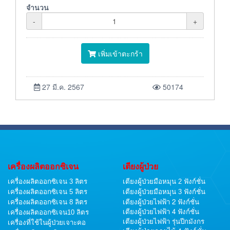
จำนวน
-
+
เพิ่มเข้าตะกร้า
27 มี.ค. 2567
50174
เครื่องผลิตออกซิเจน
เตียงผู้ป่วย
เครื่องผลิตออกซิเจน 3 ลิตร
เตียงผู้ป่วยมือหมุน 2 ฟังก์ชั่น
เครื่องผลิตออกซิเจน 5 ลิตร
เตียงผู้ป่วยมือหมุน 3 ฟังก์ชั่น
เตียงผู้ป่วยไฟฟ้า 2 ฟังก์ชั่น
เครื่องผลิตออกซิเจน 8 ลิตร
เตียงผู้ป่วยไฟฟ้า 4 ฟังก์ชั่น
เครื่องผลิตออกซิเจน10 ลิตร
เตียงผู้ป่วยไฟฟ้า รุ่นปีกมังกร
เครื่องที่ใช้ในผู้ป่วยเจาะคอ