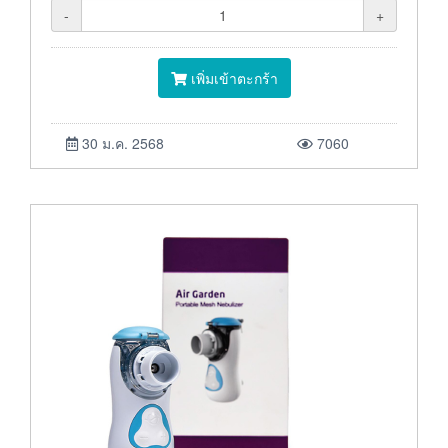
-
+
เพิ่มเข้าตะกร้า
30 ม.ค. 2568
7060