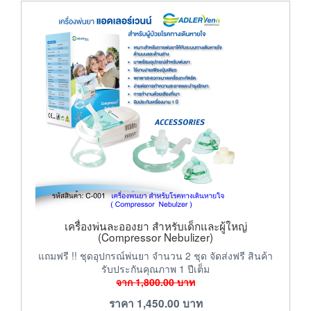
เครื่องพ่นละอองยา สำหรับเด็กและผู้ใหญ่
(Compressor Nebulizer)
แถมฟรี !! ชุดอุปกรณ์พ่นยา จำนวน 2 ชุด จัดส่งฟรี สินค้า
รับประกันคุณภาพ 1 ปีเต็ม
จาก
1,800.00
บาท
ราคา
1,450.00
บาท