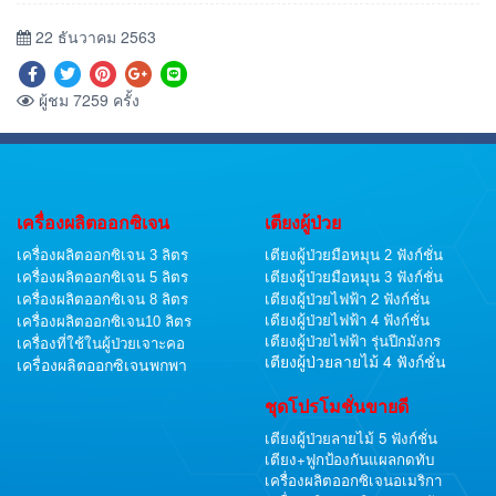
22 ธันวาคม 2563
ผู้ชม 7259 ครั้ง
เครื่องผลิตออกซิเจน
เตียงผู้ป่วย
เครื่องผลิตออกซิเจน 3 ลิตร
เตียงผู้ป่วยมือหมุน 2 ฟังก์ชั่น
เครื่องผลิตออกซิเจน 5 ลิตร
เตียงผู้ป่วยมือหมุน 3 ฟังก์ชั่น
เตียงผู้ป่วยไฟฟ้า 2 ฟังก์ชั่น
เครื่องผลิตออกซิเจน 8 ลิตร
เตียงผู้ป่วยไฟฟ้า 4 ฟังก์ชั่น
เครื่องผลิตออกซิเจน10 ลิตร
เตียงผู้ป่วยไฟฟ้า รุ่นปีกมังกร
เครื่องที่ใช้ในผู้ป่วยเจาะคอ
เตียงผู้ป่วยลายไม้ 4 ฟังก์ชั่น
เครื่องผลิตออกซิเจนพกพา
ชุดโปรโมชั่นขายดี
เตียงผู้ป่วยลายไม้ 5 ฟังก์ชั่น
เตียง+ฟูกป้องกันแผลกดทับ
เครื่องผลิตออกซิเจนอเมริกา