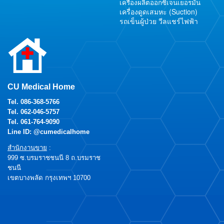
เครื่องผลิตออกซิเจนเยอรมัน
เครื่องดูดเสมหะ (Suction)
รถเข็นผู้ป่วย วีลแชร์ไฟฟ้า
CU Medical Home
Tel.
086-368-5766
Tel.
062-046-5757
Tel.
061-764-9090
Line ID: @cumedicalhome
สำนักงานขาย
:
999 ซ.บรมราชชนนี 8 ถ.บรมราช
ชนนี
เขตบางพลัด กรุงเทพฯ 10700