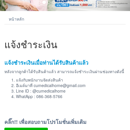
หน้าหลัก
แจ้งชำระเงิน
แจ้งชำระเงินเมื่อท่านได้รับสินค้าแล้ว
หลังจากลูกค้าได้รับสินค้าแล้ว สามารถแจ้งชำระเงินผ่านช่องทางดังนี้
แจ้งกับพนักงานจัดส่งสินค้า
อีเมล์มาที่ cumedicalhome@gmail.com
Line ID : @cumedicalhome
WhatApp : 086-368-5766
คลิ๊ก!! เพื่อสอบถามโปรโมชั่นเพิ่มเติม