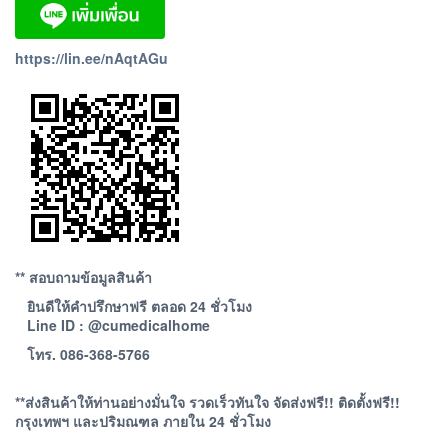
https://lin.ee/nAqtAGu
** สอบถามข้อมูลสินค้า
ยินดีให้คำปรึกษาฟรี ตลอด 24 ชั่วโมง
Line ID : @cumedicalhome
โทร. 086-368-5766
**ส่งสินค้าให้ท่านอย่างมั่นใจ รวดเร็วทันใจ จัดส่งฟรี!! ติดตั้งฟรี!!
กรุงเทพฯ และปริมณฑล ภายใน 24 ชั่วโมง