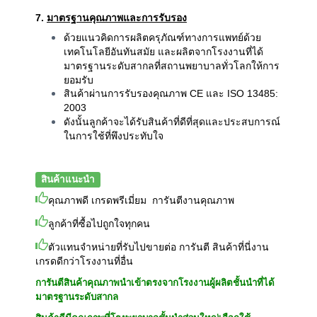
7.
มาตรฐานคุณภาพและการรับรอง
ด้วยแนวคิดการผลิตครุภัณฑ์ทางการแพทย์ด้วย
เทคโนโลยีอันทันสมัย และผลิตจากโรงงานที่ได้
ที่สถานพยาบาลทั่วโลกให้การ
มาตรฐานระดับสากล
ยอมรับ
สินค้าผ่านการรับรองคุณภาพ CE และ ISO 13485:
2003
ดังนั้นลูกค้าจะได้รับสินค้าที่ดีที่สุดและประสบการณ์
ในการใช้ที่พึงประทับใจ
สินค้าแนะนำ
คุณภาพดี เกรดพรีเมี่ยม การันตีงานคุณภาพ
ลูกค้าที่ซื้อไปถูกใจทุกคน
ตัวแทนจำหน่ายที่รับไปขายต่อ การันตี สินค้าที่นี่งาน
เกรดดีกว่าโรงงานที่อื่น
การันตีสินค้าคุณภาพนำเข้าตรงจากโรงงานผู้ผลิตชั้นนำที่ได้
มาตรฐานระดับสากล