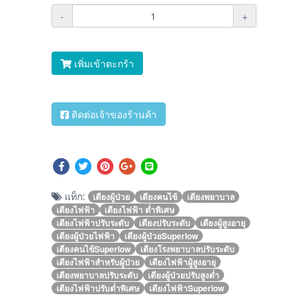
-
+
เพิ่มเข้าตะกร้า
ติดต่อเจ้าของร้านค้า
แท็ก:
เตียงผู้ป่วย
เตียงคนไข้
เตียงพยาบาล
เตียงไฟฟ้า
เตียงไฟฟ้า ต่ำพิเศษ
เตียงไฟฟ้าปรับระดับ
เตียงปรับระดับ
เตียงผู้สูงอายุ
เตียงผู้ป่วยไฟฟ้า
เตียงผู้ป่วยSuperlow
เตียงคนไข้Superlow
เตียงโรงพยาบาลปรับระดับ
เตียงไฟฟ้าสำหรับผู้ป่วย
เตียงไฟฟ้าผู้สูงอายุ
เตียงพยาบาลปรับระดับ
เตียงผู้ป่วยปรับสูงต่ำ
เตียงไฟฟ้าปรับต่ำพิเศษ
เตียงไฟฟ้าSuperlow