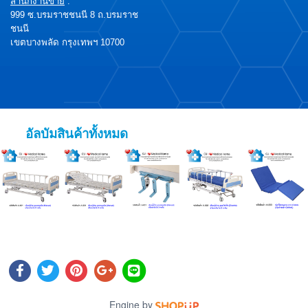
สำนักงานขาย
:
999 ซ.บรมราชชนนี 8 ถ.บรมราช
ชนนี
เขตบางพลัด กรุงเทพฯ 10700
อัลบัมสินค้าทั้งหมด
Engine by