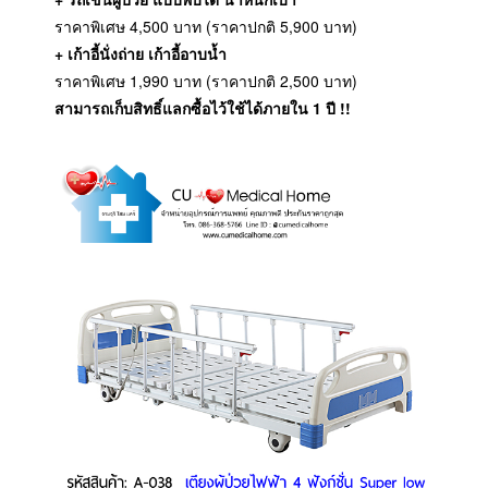
ราคาพิเศษ 4,500 บาท (ราคาปกติ 5,900 บาท)
+ เก้าอี้นั่งถ่าย เก้าอี้อาบน้ำ
ราคาพิเศษ 1,990 บาท (ราคาปกติ 2,500 บาท)
สามารถเก็บสิทธิ์แลกซื้อไว้ใช้ได้ภายใน 1 ปี !!