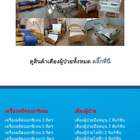
ดูสินค้าเตียงผู้ป่วยทั้งหมด
คลิ๊กที่นี่
เครื่องผลิตออกซิเจน
เตียงผู้ป่วย
เครื่องผลิตออกซิเจน 3 ลิตร
เตียงผู้ป่วยมือหมุน 2 ฟังก์ชั่น
เครื่องผลิตออกซิเจน 5 ลิตร
เตียงผู้ป่วยมือหมุน 3 ฟังก์ชั่น
เตียงผู้ป่วยไฟฟ้า 2 ฟังก์ชั่น
เครื่องผลิตออกซิเจน 8 ลิตร
เตียงผู้ป่วยไฟฟ้า 4 ฟังก์ชั่น
เครื่องผลิตออกซิเจน10 ลิตร