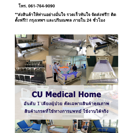
โทร. 061-764-9090
**ส่งสินค้าให้ท่านอย่างมั่นใจ รวดเร็วทันใจ จัดส่งฟรี!! ติด
ตั้งฟรี!! กรุงเทพฯ และปริมณฑล ภายใน 24 ชั่วโมง