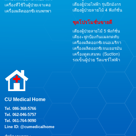
เตียงผู้ป่วยไฟฟ้า รุ่นปีกมังกร
เครื่องที่ใช้ในผู้ป่วยเจาะคอ
เตียงผู้ป่วยลายไม้ 4 ฟังก์ชั่น
เครื่องผลิตออกซิเจนพกพา
ชุดโปรโมชั่นขายดี
เตียงผู้ป่วยลายไม้ 5 ฟังก์ชั่น
เตียง+ฟูกป้องกันแผลกดทับ
เครื่องผลิตออกซิเจนอเมริกา
เครื่องผลิตออกซิเจนเยอรมัน
เครื่องดูดเสมหะ (Suction)
รถเข็นผู้ป่วย วีลแชร์ไฟฟ้า
CU Medical Home
Tel.
086-368-5766
Tel.
062-046-5757
Tel.
061-764-9090
Line ID: @cumedicalhome