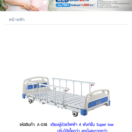
หน้าหลัก