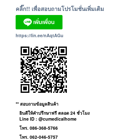
คลิ๊ก!! เพื่อสอบถามโปรโมชั่นเพิ่มเติม
https://lin.ee/nAqtAGu
** สอบถามข้อมูลสินค้า
ยินดีให้คำปรึกษาฟรี ตลอด 24 ชั่วโมง
Line ID : @cumedicalhome
โทร. 086-368-5766
โทร. 062-046-5757