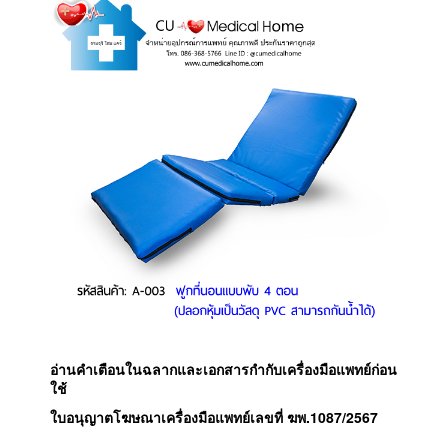
อ่านคำเตือนในฉลากและเอกสารกำกับเครื่องมือแพทย์ก่อน
ใช้
ใบอนุญาตโฆษณาเครื่องมือแพทย์เลขที่
ฆพ.1087/2567