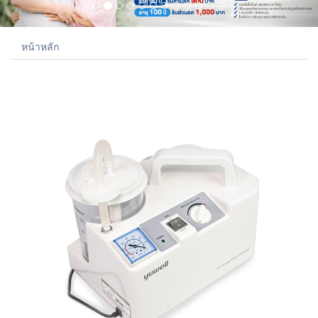
หน้าหลัก