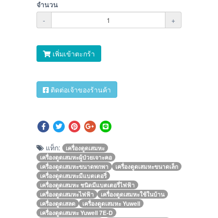
จำนวน
-
+
เพิ่มเข้าตะกร้า
ติดต่อเจ้าของร้านค้า
แท็ก:
เครื่องดูดเสมหะ
เครื่องดูดเสมหะผู้ป่วยเจาะคอ
เครื่องดูดเสมหะขนาดพกพา
เครื่องดูดเสมหะขนาดเล็ก
เครื่องดูดเสมหะมีแบตเตอรี่
เครื่องดูดเสมหะ ชนิดมีแบตเตอรี่ไฟฟ้า
เครื่องดูดเสมหะไฟฟ้า
เครื่องดูดเสมหะใช้ในบ้าน
เครื่องดูดเสลด
เครื่องดูดเสมหะ Yuwell
เครื่องดูดเสมหะ Yuwell 7E-D