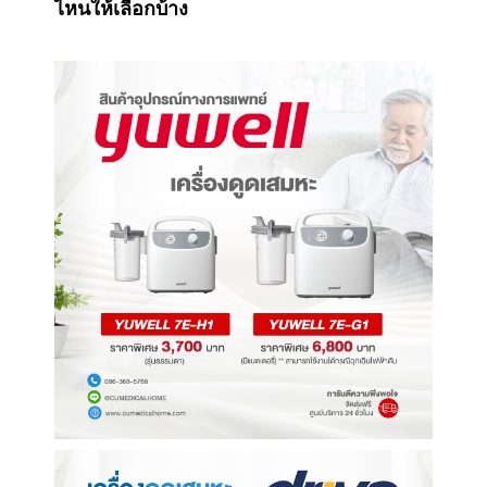
ไหนให้เลือกบ้าง