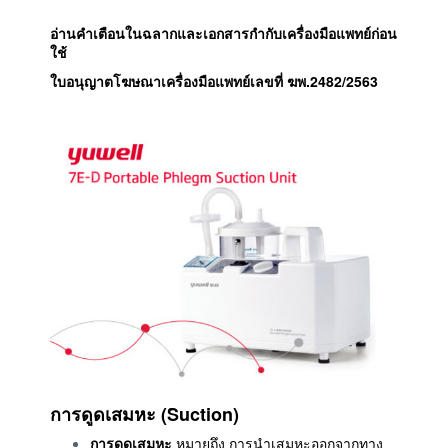
อ่านคำเตือนในฉลากและเอกสารกำกับเครื่องมือแพทย์ก่อน
ใช้
ใบอนุญาตโฆษณาเครื่องมือแพทย์เลขที่ ฆพ.2482/2563
การดูดเสมหะ (
Suction)
การดูดเสมหะ
หมายถึง การนำเสมหะออกจากทาง