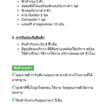
ฟิวสำรอง 2 ตัว
ท่อต่อซิลิโคนพร้อมฟิวเตอร์อากาศ 1 ชุด
ฟิวเตอร์อากาศ 2 ตัว
สาย Suction 2 ชุด
Connector 1 ชุด
แถมฟรี สายดูดเสมหะ 10 เส้น
3.
การรับประกันสินค้า
สินค้ารับประกัน
2 ปี
เต็ม
มีศูนย์ซ่อมบริการ ที่มีทีมช่างเทคนิคให้บริการ พร้อม
ให้คำปรึกษา วิธีการใช้งาน บริการตลอด 24 ชั่วโมง
สินค้าแนะนำ
คุณภาพดี การันตีงานคุณภาพ นำเข้าจากโรงงานที่ได้
มาตรฐาน
ลูกค้าที่ซื้อไปถูกใจทุกคน ใช้ง่าย วัสดุคุณภาพดี มีความ
ทนทาน
สินค้ารับประกันคุณภาพ 2 ปีเต็ม