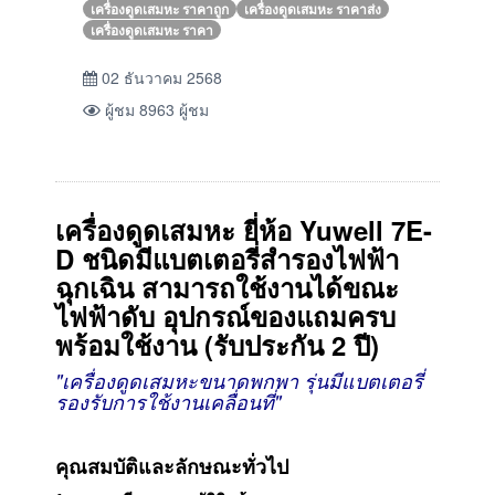
เครื่องดูดเสมหะ ราคาถูก
เครื่องดูดเสมหะ ราคาส่ง
เครื่องดูดเสมหะ ราคา
02 ธันวาคม 2568
ผู้ชม 8963 ผู้ชม
เครื่องดูดเสมหะ
ยี่ห้อ
Yuwell 7E-
D
ชนิดมีแบตเตอรี่สำรองไฟฟ้า
ฉุกเฉิน สามารถใช้งานได้ขณะ
ไฟฟ้าดับ
อุปกรณ์ของแถมครบ
พร้อมใช้งาน (รับประกัน 2 ปี)
"เครื่องดูดเสมหะขนาดพกพา รุ่นมีแบตเตอรี่
รองรับการใช้งานเคลื่อนที่"
คุณสมบัติและลักษณะทั่วไป