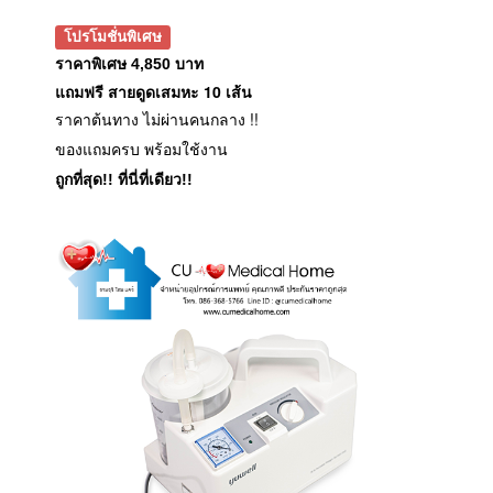
โปรโมชั่นพิเศษ
ราคาพิเศษ 4,850 บาท
แถมฟรี สายดูดเสมหะ 10 เส้น
ราคาต้นทาง ไม่ผ่านคนกลาง !!
ของแถมครบ พร้อมใช้งาน
ถูกที่สุด!! ที่นี่ที่เดียว!!