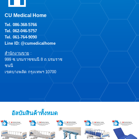
CU Medical Home
Tel.
086-368-5766
Tel.
062-046-5757
Tel.
061-764-9090
Line ID: @cumedicalhome
สำนักงานขาย
:
999 ซ.บรมราชชนนี 8 ถ.บรมราช
ชนนี
เขตบางพลัด กรุงเทพฯ 10700
อัลบัมสินค้าทั้งหมด