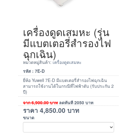
เครื่องดูดเสมหะ (รุ่น
มีแบตเตอรี่สำรองไฟ
ฉุกเฉิน)
หมวดหมู่สินค้า:
เครื่องดูดเสมหะ
รหัส : 7E-D
ยี่ห้อ Yuwell 7E-D มีแบตเตอรี่สำรองไฟฉุกเฉิน
สามารถใช้งานได้ในกรณีที่ไฟฟ้าดับ (รับประกัน 2
ปี)
จาก
6,900.00
บาท
ลดทันที
2050
บาท
ราคา
4,850.00
บาท
ขนาด