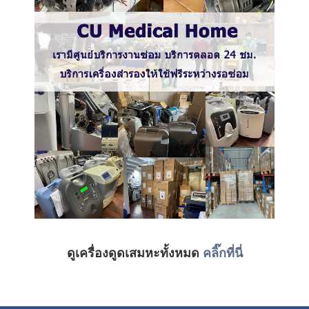
ดูเครื่องดูดเสมหะทั้งหมด
คลิ๊กที่นี่