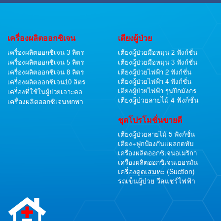
เครื่องผลิตออกซิเจน
เตียงผู้ป่วย
เครื่องผลิตออกซิเจน 3 ลิตร
เตียงผู้ป่วยมือหมุน 2 ฟังก์ชั่น
เครื่องผลิตออกซิเจน 5 ลิตร
เตียงผู้ป่วยมือหมุน 3 ฟังก์ชั่น
เตียงผู้ป่วยไฟฟ้า 2 ฟังก์ชั่น
เครื่องผลิตออกซิเจน 8 ลิตร
เตียงผู้ป่วยไฟฟ้า 4 ฟังก์ชั่น
เครื่องผลิตออกซิเจน10 ลิตร
เตียงผู้ป่วยไฟฟ้า รุ่นปีกมังกร
เครื่องที่ใช้ในผู้ป่วยเจาะคอ
เตียงผู้ป่วยลายไม้ 4 ฟังก์ชั่น
เครื่องผลิตออกซิเจนพกพา
ชุดโปรโมชั่นขายดี
เตียงผู้ป่วยลายไม้ 5 ฟังก์ชั่น
เตียง+ฟูกป้องกันแผลกดทับ
เครื่องผลิตออกซิเจนอเมริกา
เครื่องผลิตออกซิเจนเยอรมัน
เครื่องดูดเสมหะ (Suction)
รถเข็นผู้ป่วย วีลแชร์ไฟฟ้า