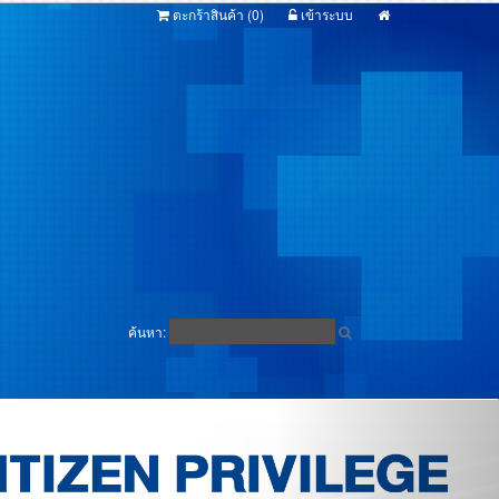
ตะกร้าสินค้า (
0
)
เข้าระบบ
ค้นหา: