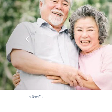
หน้าหลัก