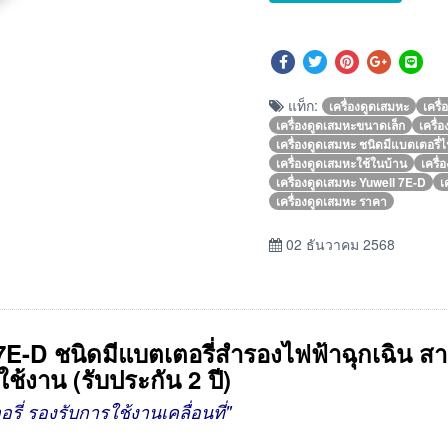
แท็ก:
เครื่องดูดเสมหะ
เครื
เครื่องดูดเสมหะขนาดเล็ก
เครื่
เครื่องดูดเสมหะ ชนิดมีแบตเตอรี่
เครื่องดูดเสมหะใช้ในบ้าน
เครื่
เครื่องดูดเสมหะ Yuwell 7E-D
เ
เครื่องดูดเสมหะ ราคา
02 ธันวาคม 2568
7E-D
ชนิดมีแบตเตอรี่สำรองไฟฟ้าฉุกเฉิน 
้งาน (รับประกัน 2 ปี)
ี่ รองรับการใช้งานเคลื่อนที่"