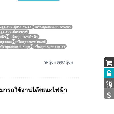
่องดูดเสมหะผู้ป่วยเจาะคอ
เครื่องดูดเสมหะขนาดพกพา
องดูดเสมหะมีแบตเตอรี่
ไฟฟ้า
เครื่องดูดเสมหะไฟฟ้า
องดูดเสลด
เครื่องดูดเสมหะ Yuwell
ครื่องดูดเสมหะ ราคาถูก
เครื่องดูดเสมหะ ราคาส่ง
ผู้ชม 8967 ผู้ชม
สามารถใช้งานได้ขณะไฟฟ้า