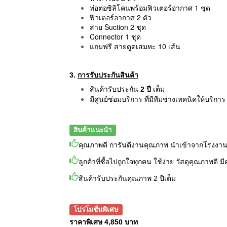
ท่อต่อซิลิโคนพร้อมฟิวเตอร์อากาศ 1 ชุด
ฟิวเตอร์อากาศ 2 ตัว
สาย Suction 2 ชุด
Connector 1 ชุด
แถมฟรี สายดูดเสมหะ 10 เส้น
3.
การรับประกันสินค้า
สินค้ารับประกัน
2 ปี
เต็ม
มีศูนย์ซ่อมบริการ ที่มีทีมช่างเทคนิคให้บริก
สินค้าแนะนำ
คุณภาพดี การันตีงานคุณภาพ นำเข้าจากโรงงาน
ลูกค้าที่ซื้อไปถูกใจทุกคน ใช้ง่าย วัสดุคุณภาพด
สินค้ารับประกันคุณภาพ 2 ปีเต็ม
โปรโมชั่นพิเศษ
ราคาพิเศษ 4,850 บาท