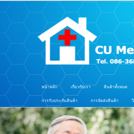
หน้าหลัก
เกี่ยวกับเรา
สินค้าทั้งหมด
การรับประกันสินค้า
การจัดส่งสินค้า
ว