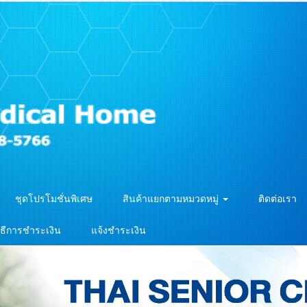
ชุดโปรโมชั่นพิเศษ
สินค้าแยกตามหมวดหมู่
ติดต่อเรา
ิธีการชำระเงิน
แจ้งชำระเงิน