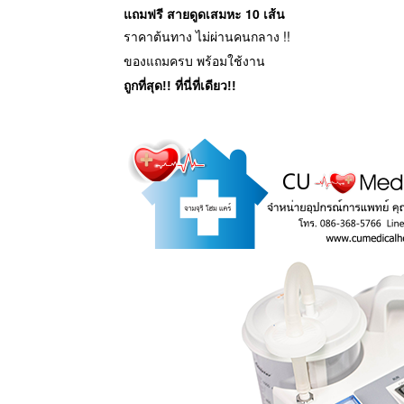
แถมฟรี สายดูดเสมหะ 10 เส้น
ราคาต้นทาง ไม่ผ่านคนกลาง !!
ของแถมครบ พร้อมใช้งาน
ถูกที่สุด!! ที่นี่ที่เดียว!!