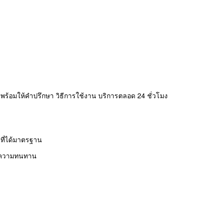
าร พร้อมให้คำปรึกษา วิธีการใช้งาน บริการตลอด 24 ชั่วโมง
ที่ได้มาตรฐาน
ี มีความทนทาน