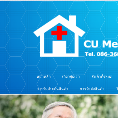
หน้าหลัก
เกี่ยวกับเรา
สินค้าทั้งหมด
การรับประกันสินค้า
การจัดส่งสินค้า
ว