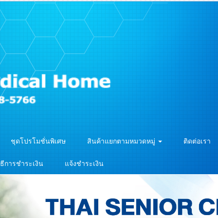
ชุดโปรโมชั่นพิเศษ
สินค้าแยกตามหมวดหมู่
ติดต่อเรา
ิธีการชำระเงิน
แจ้งชำระเงิน