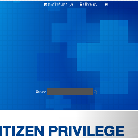
ตะกร้าสินค้า (
0
)
เข้าระบบ
ค้นหา: