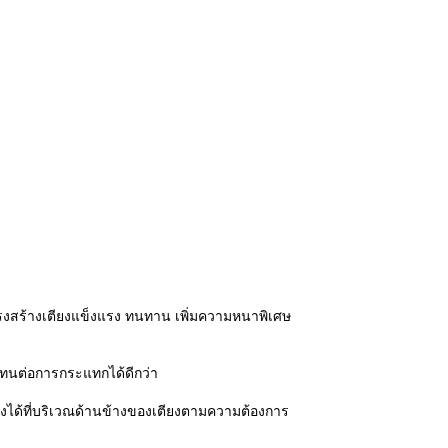
รงสร้างเตียงแข็งแรง ทนทาน เพิ่มความหนาพิเศษ
 ทนต่อการกระแทกได้ดีกว่า
ตียงได้ที่บริเวณด้านข้างของเตียงตามความต้องการ