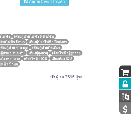
ติดต่อเจ้าของร้านค้า
วยไฟฟ้า
เตียงผู้ป่วยไฟฟ้า 5 ฟังก์ชั่น
ู้ป่วยไฟฟ้า ปีกนก
เตียงผู้ป่วยไฟฟ้า ปีกมังกร
เตียงผู้ป่วย ราคาถูก
เตียงผู้ป่วยติดเตียง
งผู้ป่วย ปรับระดับ
เตียงผู้สูงอายุ
เตียงไฟฟ้าผู้สูงอายุ
รงโรงพยาบาล
เตียงไฟฟ้า ICU
เตียงห้อง ICU
ไฟฟ้า ปีกนก
ผู้ชม 7595 ผู้ชม