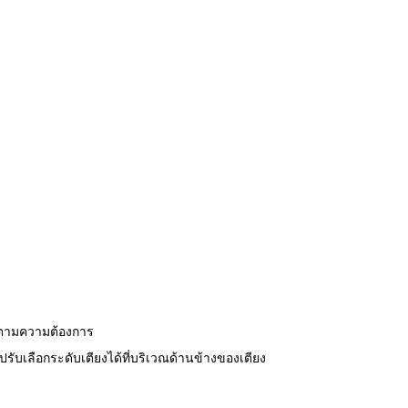
องตามความต้องการ
ับเลือกระดับเตียงได้ที่บริเวณด้านข้างของเตียง