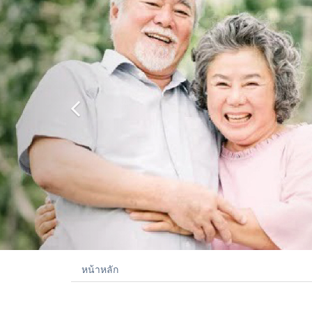
หน้าหลัก