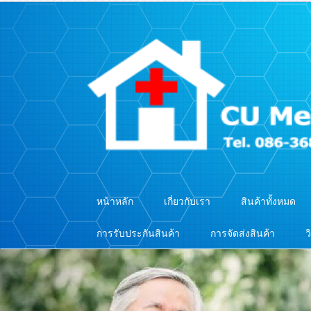
หน้าหลัก
เกี่ยวกับเรา
สินค้าทั้งหมด
การรับประกันสินค้า
การจัดส่งสินค้า
ว