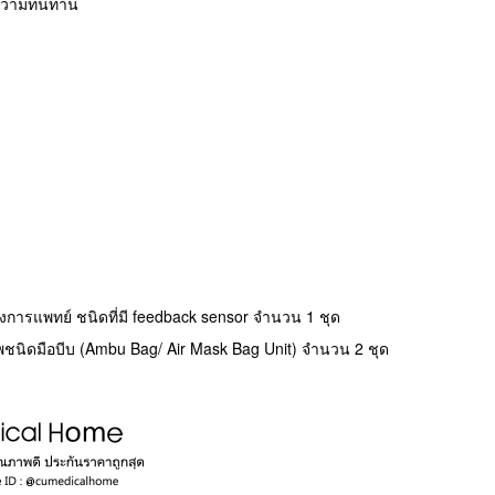
 มีความทนทาน
งการแพทย์ ชนิดที่มี feedback sensor จำนวน 1 ชุด
พชนิดมือบีบ (Ambu Bag/ Air Mask Bag Unit) จำนวน 2 ชุด