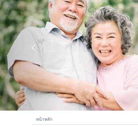
หน้าหลัก