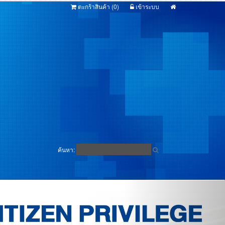
ตะกร้าสินค้า (
0
)
เข้าระบบ
ค้นหา: