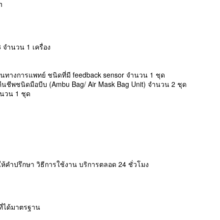
h
Y8 จำนวน 1 เครื่อง
านทางการแพทย์ ชนิดที่มี feedback sensor จำนวน 1 ชุด
ืนชีพชนิดมือบีบ (Ambu Bag/ Air Mask Bag Unit) จำนวน 2 ชุด
นวน 1 ชุด
อมให้คำปรึกษา วิธีการใช้งาน บริการตลอด 24 ชั่วโมง
ี่ได้มาตรฐาน