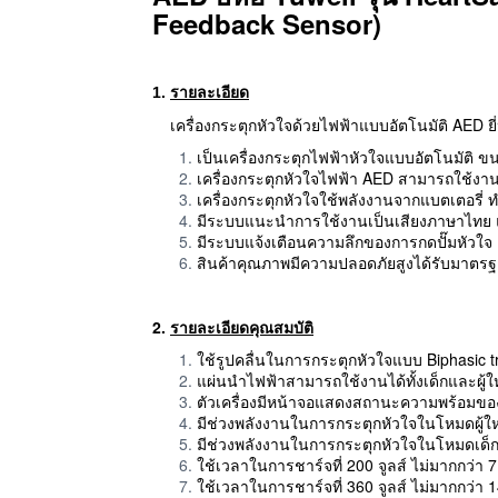
Feedback Sensor)
1.
รายละเอียด
เครื่องกระตุกหัวใจด้วยไฟฟ้าแบบอัตโนมัติ AED ยี
เป็นเครื่องกระตุกไฟฟ้าหัวใจแบบอัตโนมัติ ขนาด
เครื่องกระตุกหัวใจไฟฟ้า AED สามารถใช้งานได
เครื่องกระตุกหัวใจใช้พลังงานจากแบตเตอรี่
มีระบบแนะนำการใช้งานเป็นเสียงภาษาไทย แ
มีระบบแจ้งเตือนความลึกของการกดปั๊มหัวใจ (
สินค้าคุณภาพมีความปลอดภัยสูงได้รับมาตร
2.
รายละเอียดคุณสมบัติ
ใช้รูปคลื่นในการกระตุกหัวใจแบบ Biphasic t
แผ่นนำไฟฟ้าสามารถใช้งานได้ทั้งเด็กและผู้ใ
ตัวเครื่องมีหน้าจอแสดงสถานะความพร้อมของ
มีช่วงพลังงานในการกระตุกหัวใจในโหมดผู้ใหญ
มีช่วงพลังงานในการกระตุกหัวใจในโหมดเด็กตั
ใช้เวลาในการชาร์จที่ 200 จูลส์ ไม่มากกว่า 7
ใช้เวลาในการชาร์จที่ 360 จูลส์ ไม่มากกว่า 1