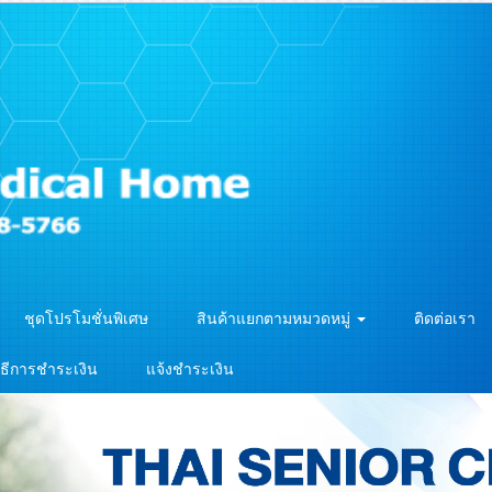
ชุดโปรโมชั่นพิเศษ
สินค้าแยกตามหมวดหมู่
ติดต่อเรา
ิธีการชำระเงิน
แจ้งชำระเงิน