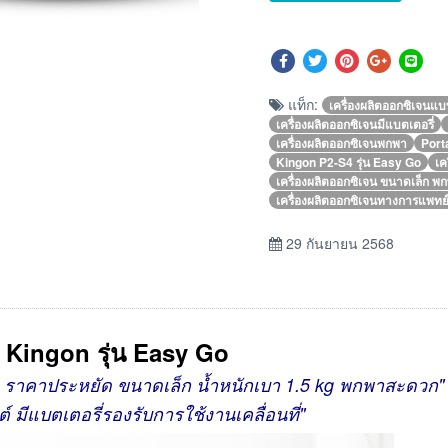
แท็ก:
เครื่องผลิตออกซิเจน
เครื่องผลิตออกซิเจนมีแบตเตอรี่
เครื่องผลิตออกซิเจนพกพา
Port
Kingon P2-S4 รุ่น Easy Go
เค
เครื่องผลิตออกซิเจน ขนาดเล็ก
เครื่องผลิตออกซิเจนทางการแพทย
29 กันยายน 2568
 Kingon รุ่น Easy Go
งยาก ราคาประหยัด ขนาดเล็ก น้ำหนักเบา 1.5 kg พกพาสะดวก"
มีแบตเตอรี่รองรับการใช้งานเคลื่อนที่"