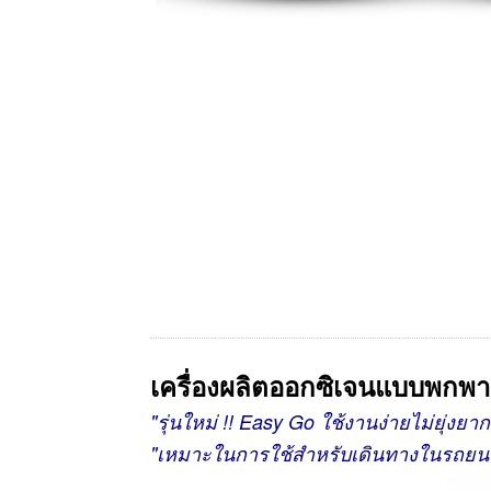
เครื่องผลิตออกซิเจนแบบพกพา
"รุ่นใหม่ !! Easy Go ใช้งานง่ายไม่ยุ่
"เหมาะในการใช้สำหรับเดินทางในรถยนต์ 