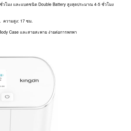
 ชั่วโมง และแบตชนิด Double Battery สูงสุดประมาณ 4-5 ชั่วโมง
. ความสูง: 17 ซม.
อม Body Case และสายสะพาย ง่ายต่อการพกพา