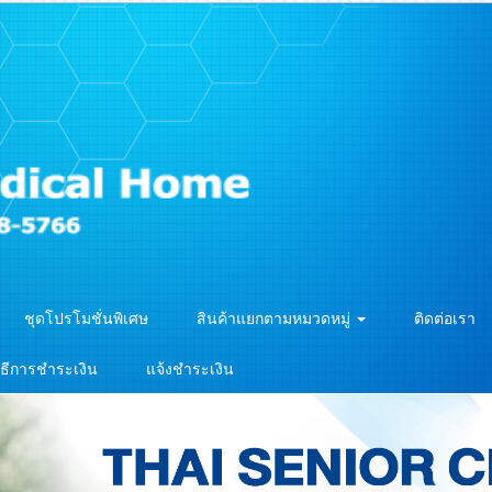
ชุดโปรโมชั่นพิเศษ
สินค้าแยกตามหมวดหมู่
ติดต่อเรา
ิธีการชำระเงิน
แจ้งชำระเงิน