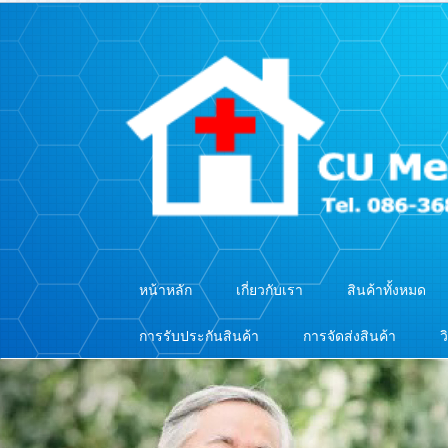
หน้าหลัก
เกี่ยวกับเรา
สินค้าทั้งหมด
การรับประกันสินค้า
การจัดส่งสินค้า
ว