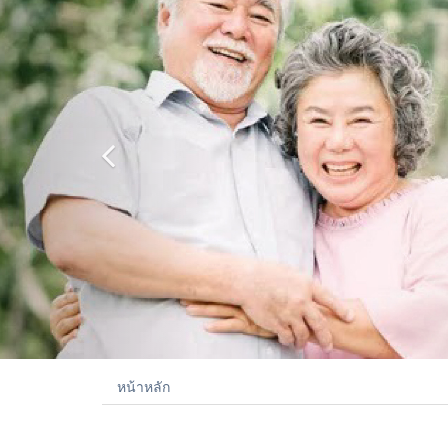
หน้าหลัก