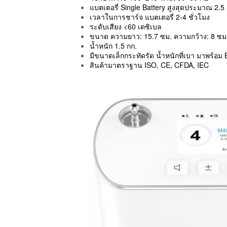
แบตเตอรี่ Single Battery สูงสุดประมาณ 2.5
เวลาในการชาร์จ แบตเตอรี่ 2-4 ชั่วโมง
ระดับเสียง <60 เดซิเบล
ขนาด ความยาว: 15.7 ซม. ความกว้าง: 8 ซม
น้ำหนัก 1.5 กก.
มีขนาดเล็กกระทัดรัด น้ำหนักที่เบา มาพร้
สินค้ามาตราฐาน ISO, CE, CFDA, IEC