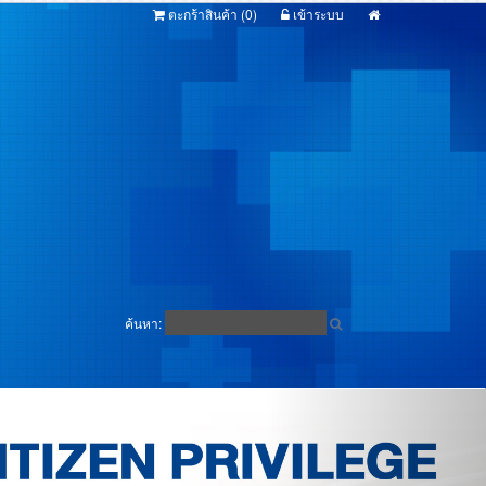
ตะกร้าสินค้า (
0
)
เข้าระบบ
ค้นหา: