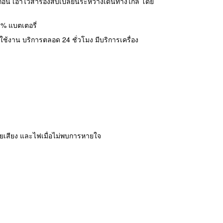
ก้อน เอาไว้สำรองสับเปลี่ยนระหว่างเดินทางไกล โดย
บ% แบตเตอรี่
รใช้งาน บริการตลอด 24 ชั่วโมง มีบริการเครื่อง
ยเสียง และไฟเมื่อไม่พบการหายใจ