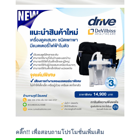
คลิ๊ก!! เพื่อสอบถามโปรโมชั่นเพิ่มเติม