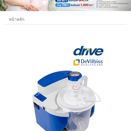
หน้าหลัก