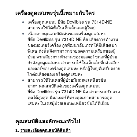
เครื่องดูดเสมหะรุ่นนี้เหมาะกับใคร
เครื่องดูดเสมหะ ยี่ห้อ Devilbiss รุ่น 7314D-NE
สามารถใช้ได้ทั้งในเด็กเล็กและผู้ใหญ่
เนื่องจากคุณสมบัติเด่นของเครื่องดูดเสมหะ
ยี่ห้อ Devilbiss รุ่น 7314D-NE คือ เสียงการทำงาน
ของมอเตอร์เครื่อง ถูกพัฒนาอัปเกรดให้มีเสียงเบา
พิเศษ ดังนั้นจึงสามารถช่วยลดความเครียดของผู้
ป่วย จากเสียงการทำงานของมอเตอร์ขณะที่ผู้ป่วย
กำลังถูกดูดเสมหะ สามารถใช้ในเด็กเล็กที่กลัวเสียง
มอเตอร์ของเครื่องดูดเสมหะ หรือผู้ใหญ่ที่เครียดง่าย
ไวต่อเสียงของเครื่องดูดเสมหะ
สามารถใช้ในเคสที่ผู้ป่วยมีเสมหะเหนียวข้น
มากๆ คุณสมบัติเด่นของเครื่องดูดเสมหะ
ยี่ห้อ Devilbiss รุ่น 7314D-NE คือ สามารถปรับแรง
ดูดได้สูงสุด มีมอเตอร์ที่ทรงคุณภาพสามารถดูด
เสมหะในเคสผู้ป่วยเสมหะเหนียวข้นได้ดีเยี่ยม
คุณสมบัติและลักษณะทั่วไป
1.
รายละเอียดคุณสมบัติสินค้า