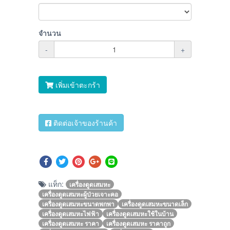
จำนวน
-
+
เพิ่มเข้าตะกร้า
ติดต่อเจ้าของร้านค้า
แท็ก:
เครื่องดูดเสมหะ
เครื่องดูดเสมหะผู้ป่วยเจาะคอ
เครื่องดูดเสมหะขนาดพกพา
เครื่องดูดเสมหะขนาดเล็ก
เครื่องดูดเสมหะไฟฟ้า
เครื่องดูดเสมหะใช้ในบ้าน
เครื่องดูดเสมหะ ราคา
เครื่องดูดเสมหะ ราคาถูก