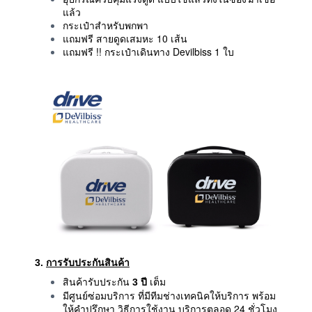
แล้ว
กระเป๋าสำหรับพกพา
แถมฟรี สายดูดเสมหะ 10 เส้น
แถมฟรี !! กระเป๋าเดินทาง Devilbiss 1 ใบ
3.
การรับประกันสินค้า
สินค้ารับประกัน
3 ปี
เต็ม
มีศูนย์ซ่อมบริการ ที่มีทีมช่างเทคนิคให้บริการ พร้อม
ให้คำปรึกษา วิธีการใช้งาน บริการตลอด 24 ชั่วโมง