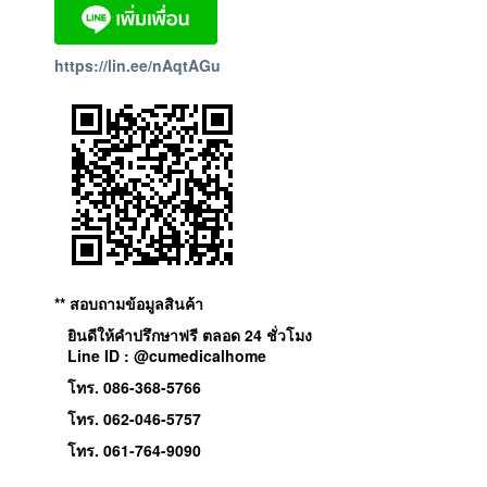
https://lin.ee/nAqtAGu
** สอบถามข้อมูลสินค้า
ยินดีให้คำปรึกษาฟรี ตลอด 24 ชั่วโมง
Line ID : @cumedicalhome
โทร. 086-368-5766
โทร. 062-046-5757
โทร. 061-764-9090