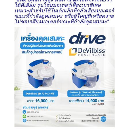
ได้ดีเยี่ยม
รุ่นใหม่มอเตอร์เสียงเบาพิเศษ
เหมาะสำหรับใช้ในเด็กเล็กที่กลัวเสียงมอเตอร์
ขณะที่กำลังดูดเสมหะ หรือผู้ใหญ่ที่เครียดง่าย
ไม่ชอบเสียงมอเตอร์ขณะที่กำลังดูดเสมหะ"