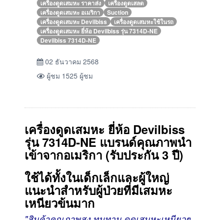
เครื่องดูดเสมหะ ราคาส่ง
เครื่องดูดเสลด
เครื่องดูดเสมหะ อเมริกา
Suction
เครื่องดูดเสมหะ Devilbiss
เครื่องดูดเสมหะใช้ในรถ
เครื่องดูดเสมหะ ยี่ห้อ Devilbiss รุ่น 7314D-NE
Devilbiss 7314D-NE
02 ธันวาคม 2568
ผู้ชม 1525 ผู้ชม
เครื่องดูดเสมหะ ยี่ห้อ Devilbiss
รุ่น 7314D-NE
แบรนด์คุณภาพนำ
เข้าจากอเมริกา
(รับประกัน 3 ปี)
ใช้ได้ทั้งในเด็กเล็กและผู้ใหญ่
แนะนำสำหรับผู้ป่วยที่มีเสมหะ
เหนียวข้นมาก
"สินค้าคุณภาพสูง ทนทาน ดูดเสมหะเหนียวๆ