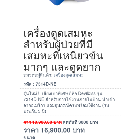
เครื่องดูดเสมหะ
สำหรับผู้ป่วยที่มี
เสมหะที่เหนียวข้น
มากๆ และดูดยาก
หมวดหมู่สินค้า:
เครื่องดูดเสมหะ
รหัส : 7314D-NE
รุ่นใหม่ !! เสียงเบาพิเศษ ยี่ห้อ Devilbiss รุ่น
7314D-NE สำหรับการใช้งานภายในบ้าน นำเข้า
จากอเมริกา แถมอุปกรณ์ครบพร้อมใช้งาน (รับ
ประกัน 3 ปี)
จาก
19,900.00
บาท
ลดทันที
3000
บาท
ราคา
16,900.00
บาท
ขนาด