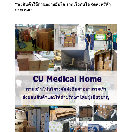
**ส่งสินค้าให้ท่านอย่างมั่นใจ รวดเร็วทันใจ จัดส่งฟรีทั่ว
ประเทศ!!