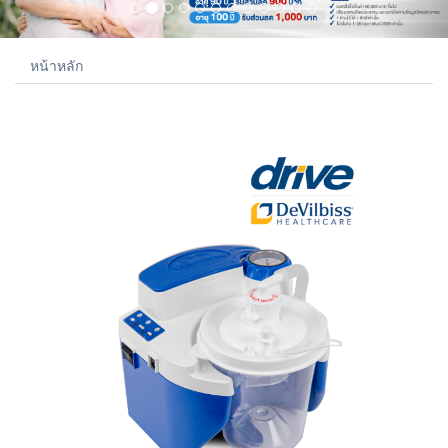
หน้าหลัก