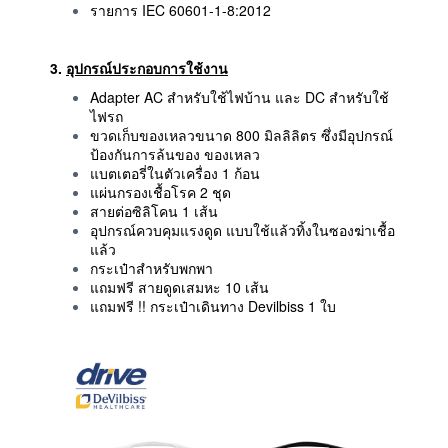
รายการ IEC 60601-1-8:2012
3.
อุปกรณ์ประกอบการใช้งาน
Adapter AC สำหรับใช้ไฟบ้าน และ DC สำหรับใช้
ไฟรถ
ขวดเก็บของเหลวขนาด 800 มิลลิลิตร ซึ่งมีอุปกรณ์
ป้องกันการล้นของ ของเหลว
แบตเตอรี่ในตัวเครื่อง 1 ก้อน
แผ่นกรองเชื้อโรค 2 ชุด
สายต่อซิลิโคน 1 เส้น
อุปกรณ์ควบคุมแรงดูด แบบใช้แล้วทิ้งในซองฆ่าเชื้อ
แล้ว
กระเป๋าสำหรับพกพา
แถมฟรี สายดูดเสมหะ 10 เส้น
แถมฟรี !! กระเป๋าเดินทาง Devilbiss 1 ใบ