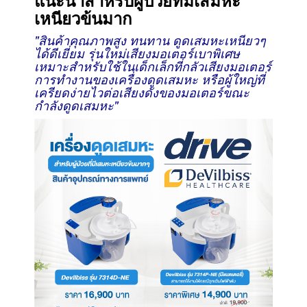
เหนียวข้นมาก
"สินค้าคุณภาพสูง ทนทาน ดูดเสมหะเหนียวๆ
ได้ดีเยี่ยม
รุ่นใหม่เสียงมอเตอร์เบาพิเศษ
เหมาะสำหรับใช้ในเด็กเล็กที่กลัวเสียงมอเตอร์
การทำงานของเครื่องดูดเสมหะ หรือผู้ใหญ่ที่
เครียดง่ายไวต่อเสียงดังของมอเตอร์ขณะ
กำลังดูดเสมหะ"