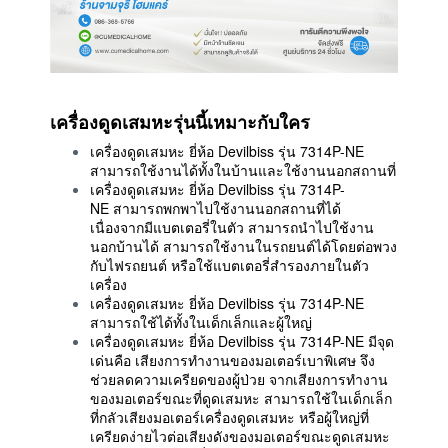
เครื่องดูดเสมหะรุ่นนี้เหมาะกับใคร
เครื่องดูดเสมหะ ยี่ห้อ Devilbiss รุ่น 7314P-NE
สามารถใช้งานได้ทั้งในบ้านและใช้งานนอกสถานที่
เครื่องดูดเสมหะ ยี่ห้อ Devilbiss รุ่น 7314P-
NE สามารถพกพาไปใช้งานนอกสถานที่ได้
เนื่องจากมีแบตเตอรี่ในตัว สามารถนำไปใช้งาน
นอกบ้านได้ สามารถใช้งานในรถยนต์ได้โดยต่อพวง
กับไฟรถยนต์ หรือใช้แบตเตอรี่สำรองภายในตัว
เครื่อง
เครื่องดูดเสมหะ ยี่ห้อ Devilbiss รุ่น 7314P-NE
สามารถใช้ได้ทั้งในเด็กเล็กและผู้ใหญ่
เครื่องดูดเสมหะ ยี่ห้อ Devilbiss รุ่น 7314P-NE มีจุด
เด่นคือ เสียงการทำงานของมอเตอร์เบาพิเศษ จึง
ช่วยลดความเครียดของผู้ป่วย จากเสียงการทำงาน
ของมอเตอร์ขณะที่ดูดเสมหะ สามารถใช้ในเด็กเล็ก
ที่กลัวเสียงมอเตอร์เครื่องดูดเสมหะ หรือผู้ใหญ่ที่
เครียดง่ายไวต่อเสียงดังของมอเตอร์ขณะดูดเสมหะ