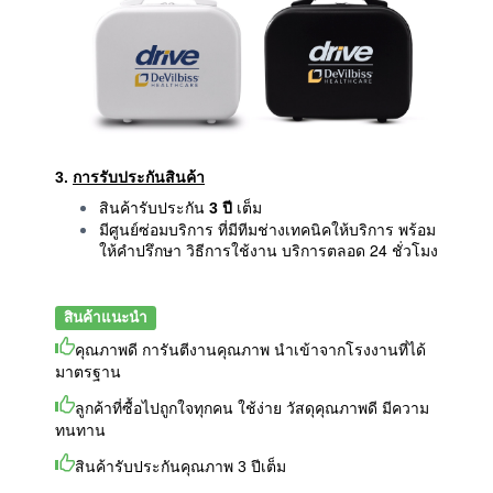
3.
การรับประกันสินค้า
สินค้ารับประกัน
3 ปี
เต็ม
มีศูนย์ซ่อมบริการ ที่มีทีมช่างเทคนิคให้บริการ พร้อม
ให้คำปรึกษา วิธีการใช้งาน บริการตลอด 24 ชั่วโมง
สินค้าแนะนำ
คุณภาพดี การันตีงานคุณภาพ นำเข้าจากโรงงานที่ได้
มาตรฐาน
ลูกค้าที่ซื้อไปถูกใจทุกคน ใช้ง่าย วัสดุคุณภาพดี มีความ
ทนทาน
สินค้ารับประกันคุณภาพ 3 ปีเต็ม