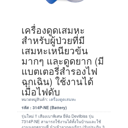
เครื่องดูดเสมหะ
สำหรับผู้ป่วยที่มี
เสมหะเหนียวข้น
มากๆ และดูดยาก (มี
แบตเตอรี่สำรองไฟ
ฉุกเฉิน) ใช้งานได้
เมื่อไฟดับ
หมวดหมู่สินค้า:
เครื่องดูดเสมหะ
รหัส : 314P-NE (Battery)
รุ่นใหม่ !! เสียงเบาพิเศษ ยี่ห้อ Devilbiss รุ่น
7314P-NE สามารถใช้งานได้ทั้งในบ้านและใช้
งานนอกสถานที่ นำเข้าจากอเมริกา (รับประกัน 3