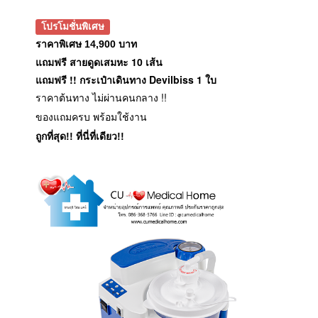
โปรโมชั่นพิเศษ
ราคาพิเศษ 14,900 บาท
แถมฟรี สายดูดเสมหะ 10 เส้น
แถมฟรี !! กระเป๋าเดินทาง Devilbiss 1 ใบ
ราคาต้นทาง ไม่ผ่านคนกลาง !!
ของแถมครบ พร้อมใช้งาน
ถูกที่สุด!! ที่นี่ที่เดียว!!