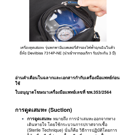
อ่านคำเตือนในฉลากและเอกสารกำกับเครื่องมือแพทย์ก่อน
ใช้
ใบอนุญาตโฆษณาเครื่องมือแพทย์เลขที่ ฆพ.353/2564
การดูดเสมหะ (
Suction)
การดูดเสมหะ
หมายถึง การนำเสมหะออกจากทาง
เดินหายใจ โดยใช้กระบวนการปราศจากเชื้อ
(Sterile Technique) นั่นก็คือ วิธีการปฏิบัติโดยการ