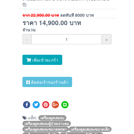
ปี)
จาก
22,900.00
บาท
ลดทันที
8000
บาท
ราคา
14,900.00
บาท
จำนวน
-
+
เพิ่มเข้าตะกร้า
ติดต่อเจ้าของร้านค้า
แท็ก:
เครื่องดูดเสมหะ
เครื่องดูดเสมหะผู้ป่วยเจาะคอ
เครื่องดูดเสมหะขนาดพกพา
เครื่องดูดเสมหะขนาดเล็ก