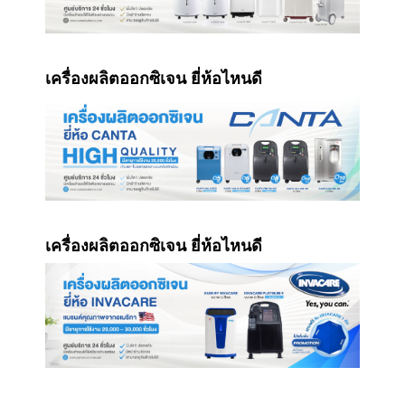
เครื่องผลิตออกซิเจน ยี่ห้อไหนดี
เครื่องผลิตออกซิเจน ยี่ห้อไหนดี