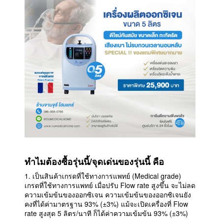
ทำไมต้องซื้อรุ่นนี้/จุดเด่นของรุ่นนี้ คือ
1. เป็นสินค้าเกรดที่ใช้ทางการแพทย์ (Medical grade)
เกรดที่ใช้ทางการแพทย์ เมื่อปรับ Flow rate สูงขึ้น จะไม่ลด
ความเข้มข้นของออกซิเจน ความเข้มข้นของออกซิเจนยัง
คงที่ได้ค่ามาตรฐาน 93% (±3%) แม้จะเปิดเครื่องที่ Flow
rate สูงสุด 5 ลิตร/นาที ก็ได้ค่าความเข้มข้น 93% (±3%)