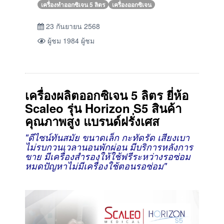
เครื่องทำออกซิเจน 5 ลิตร
เครื่องออกซิเจน
23 กันยายน 2568
ผู้ชม 1984 ผู้ชม
เครื่องผลิตออกซิเจน 5 ลิตร ยี่ห้อ
Scaleo รุ่น Horizon S5
สินค้า
คุณภาพสูง แบรนด์ฝรั่งเศส
"ดีไซน์ทันสมัย ขนาดเล็ก กะทัดรัด
เสียงเบา
ไม่รบกวนเวลานอนพักผ่อน มีบริการหลังการ
ขาย
มีเครื่องสำรองให้ใช้ฟรีระหว่างรอซ่อม
หมดปัญหาไม่มีเครื่องใช้ตอนรอซ่อม"