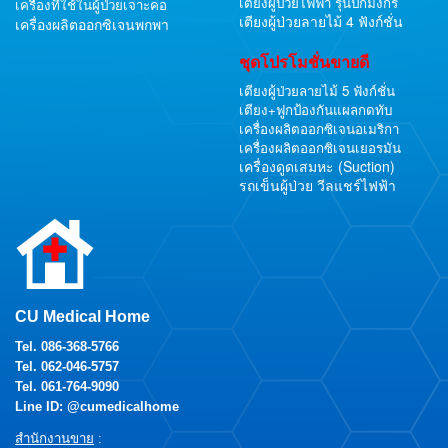
เตียงผู้ป่วยไฟฟ้า รุ่นปีกมังกร
เครื่องที่ใช้ในผู้ป่วยเจาะคอ
เตียงผู้ป่วยลายไม้ 4 ฟังก์ชั่น
เครื่องผลิตออกซิเจนพกพา
ชุดโปรโมชั่นขายดี
เตียงผู้ป่วยลายไม้ 5 ฟังก์ชั่น
เตียง+ฟูกป้องกันแผลกดทับ
เครื่องผลิตออกซิเจนอเมริกา
เครื่องผลิตออกซิเจนเยอรมัน
เครื่องดูดเสมหะ (Suction)
รถเข็นผู้ป่วย วีลแชร์ไฟฟ้า
CU Medical Home
Tel.
086-368-5766
Tel.
062-046-5757
Tel.
061-764-9090
Line ID: @cumedicalhome
สำนักงานขาย
: