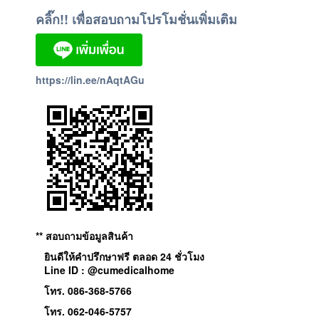
คลิ๊ก!! เพื่อสอบถามโปรโมชั่นเพิ่มเติม
https://lin.ee/nAqtAGu
** สอบถามข้อมูลสินค้า
ยินดีให้คำปรึกษาฟรี ตลอด 24 ชั่วโมง
Line ID : @cumedicalhome
โทร. 086-368-5766
โทร. 062-046-5757