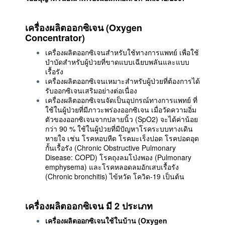
เครื่องผลิตออกซิเจน (Oxygen
Concentrator)
เครื่องผลิตออกซิเจนสำหรับใช้ทางการแพทย์ เพื่อใช้
บำบัดสำหรับผู้ป่วยที่ขาดแบบเฉียบพลันและแบบ
เรื้อรัง
เครื่องผลิตออกซิเจนเหมาะสำหรับผู้ป่วยที่ต้องการได้
รับออกซิเจนเสริมอย่างต่อเนื่อง
เครื่องผลิตออกซิเจนจัดเป็นอุปกรณ์ทางการแพทย์ ที่
ใช้ในผู้ป่วยที่มีภาวะพร่องออกซิเจน เมื่อวัดความอิ่ม
ตัวของออกซิเจนจากปลายนิ้ว (SpO2) จะได้ค่าน้อย
กว่า 90 % ใช้ในผู้ป่วยที่มีปัญหาโรคระบบทางเดิน
หายใจ เช่น โรคหอบหืด โรคมะเร็งปอด โรคปอดอุด
กั้นเรื้อรัง (Chronic Obstructive Pulmonary
Disease: COPD) โรคถุงลมโป่งพอง (Pulmonary
emphysema) และโรคหลอดลมอักเสบเรื้อรัง
(Chronic bronchitis) ไข้หวัด โควิด-19 เป็นต้น
เครื่องผลิตออกซิเจน มี 2 ประเภท
เครื่องผลิตออกซิเจนใช้ในบ้าน (Oxygen