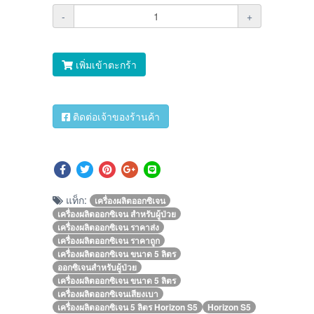
-
+
เพิ่มเข้าตะกร้า
ติดต่อเจ้าของร้านค้า
แท็ก:
เครื่องผลิตออกซิเจน
เครื่องผลิตออกซิเจน สำหรับผู้ป่วย
เครื่องผลิตออกซิเจน ราคาส่ง
เครื่องผลิตออกซิเจน ราคาถูก
เครื่องผลิตออกซิเจน ขนาด 5 ลิตร
ออกซิเจนสำหรับผู้ป่วย
เครื่องผลิตออกซิเจน ขนาด 5 ลิตร
เครื่องผลิตออกซิเจนเสียงเบา
เครื่องผลิตออกซิเจน 5 ลิตร Horizon S5
Horizon S5