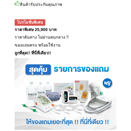
สินค้ารับประกันคุณภาพ
โปรโมชั่นพิเศษ
ราคาพิเศษ 25,900 บาท
ราคาต้นทาง ไม่ผ่านคนกลาง !!
ของแถมครบ พร้อมใช้งาน
ถูกที่สุด!! ที่นี่ที่เดียว!!