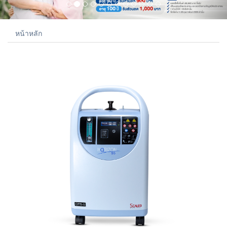
หน้าหลัก