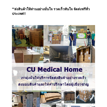
**ส่งสินค้าให้ท่านอย่างมั่นใจ รวดเร็วทันใจ จัดส่งฟรีทั่ว
ประเทศ!!