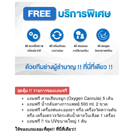
สุดคุ้ม !! รายการของแถมฟรี
แถมฟรี สายเสียบจมูก (Oxygen Cannula) 5 เส้น
แถมฟรี น้ำกลั่นทางการแพทย์ 500 ml. 2 ขวด
แถมฟรี เครื่องพ่นละอองยา หรือ เครื่องวัดความดัน
หรือ เครื่องตรวจวัดระดับน้ำตาลในเลือด 1 เครื่อง
แถมฟรี !! ร่ม UVขนาดใหญ่ 1 คัน
ให้ของแถมเยอะที่สุด!! ที่นี่ที่เดียว!!