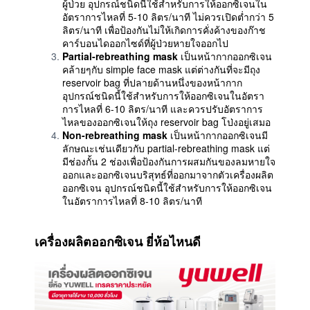
ผู้ป่วย อุปกรณ์ชนิดนี้ใช้สำหรับการให้ออกซิเจนใน
อัตราการไหลที่ 5-10 ลิตร/นาที ไม่ควรเปิดต่ำกว่า 5
ลิตร/นาที เพื่อป้องกันไม่ให้เกิดการคั่งค้างของก๊าช
คาร์บอนไดออกไซด์ที่ผู้ป่วยหายใจออกไป
Partial-rebreathing mask
เป็นหน้ากากออกซิเจน
คล้ายๆกับ simple face mask แต่ต่างกันที่จะมีถุง
reservoir bag ที่ปลายด้านหนึ่งของหน้ากาก
อุปกรณ์ชนิดนี้ใช้สำหรับการให้ออกซิเจนในอัตรา
การไหลที่ 6-10 ลิตร/นาที และควรปรับอัตราการ
ไหลของออกซิเจนให้ถุง reservoir bag โป่งอยู่เสมอ
Non-rebreathing mask
เป็นหน้ากากออกซิเจนมี
ลักษณะเช่นเดียวกับ partial-rebreathing mask แต่
มีช่องกั้น 2 ช่องเพื่อป้องกันการผสมกันของลมหายใจ
ออกและออกซิเจนบริสุทธ์ที่ออกมาจากตัวเครื่องผลิต
ออกซิเจน อุปกรณ์ชนิดนี้ใช้สำหรับการให้ออกซิเจน
ในอัตราการไหลที่ 8-10 ลิตร/นาที
เครื่องผลิตออกซิเจน ยี่ห้อไหนดี