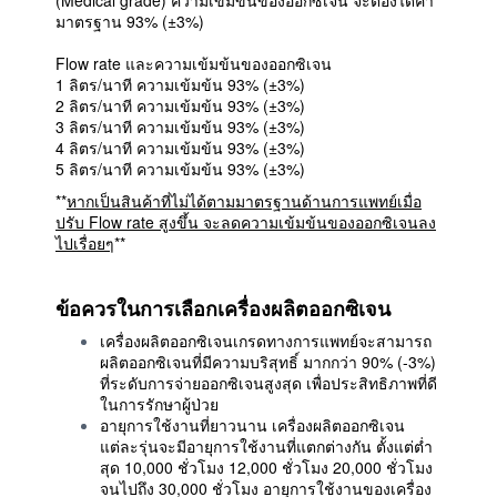
มาตรฐาน 93% (±3%)
Flow rate และความเข้มข้นของออกซิเจน
1 ลิตร/นาที ความเข้มข้น 93% (±3%)
2 ลิตร/นาที ความเข้มข้น 93% (±3%)
3 ลิตร/นาที ความเข้มข้น 93% (±3%)
4 ลิตร/นาที ความเข้มข้น 93% (±3%)
5 ลิตร/นาที ความเข้มข้น 93% (±3%)
**
หากเป็นสินค้าที่ไม่ได้ตามมาตรฐานด้านการแพทย์เมื่อ
ปรับ Flow rate สูงขึ้น จะลดความเข้มข้นของออกซิเจนลง
ไปเรื่อยๆ
**
ข้อควรใน
การเลือกเครื่องผลิตออกซิเจน
เครื่องผลิตออกซิเจนเกรดทางการแพทย์จะสามารถ
ผลิตออกซิเจนที่มีความบริสุทธิ์ มากกว่า 90% (-3%)
ที่ระดับการจ่ายออกซิเจนสูงสุด เพื่อประสิทธิภาพที่ดี
ในการรักษาผู้ป่วย
อายุการใช้งานที่ยาวนาน เครื่องผลิตออกซิเจน
แต่ละรุ่นจะมีอายุการใช้งานที่แตกต่างกัน ตั้งแต่ต่ำ
สุด 10,000 ชั่วโมง 12,000 ชั่วโมง 20,000 ชั่วโมง
จนไปถึง 30,000 ชั่วโมง อายุการใช้งานของเครื่อง