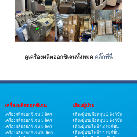
ดูเครื่องผลิตออกซิเจนทั้งหมด
คลิ๊กที่นี่
เครื่องผลิตออกซิเจน
เตียงผู้ป่วย
เครื่องผลิตออกซิเจน 3 ลิตร
เตียงผู้ป่วยมือหมุน 2 ฟังก์ชั่น
เครื่องผลิตออกซิเจน 5 ลิตร
เตียงผู้ป่วยมือหมุน 3 ฟังก์ชั่น
เตียงผู้ป่วยไฟฟ้า 2 ฟังก์ชั่น
เครื่องผลิตออกซิเจน 8 ลิตร
เตียงผู้ป่วยไฟฟ้า 4 ฟังก์ชั่น
เครื่องผลิตออกซิเจน10 ลิตร