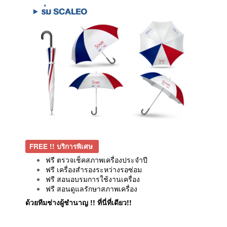
FREE !! บริการพิเศษ
ฟรี ตรวจเช็คสภาพเครื่องประจำปี
ฟรี เครื่องสำรองระหว่างรอซ่อม
ฟรี สอนอบรมการใช้งานเครื่อง
ฟรี สอนดูแลรักษาสภาพเครื่อง
ด้วยทีมช่างผู้ชำนาญ !! ที่นี่ที่เดียว!!