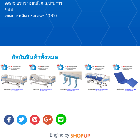
999 ซ.บรมราชชนนี 8 ถ.บรมราช
ชนนี
เขตบางพลัด กรุงเทพฯ 10700
อัลบัมสินค้าทั้งหมด
Engine by