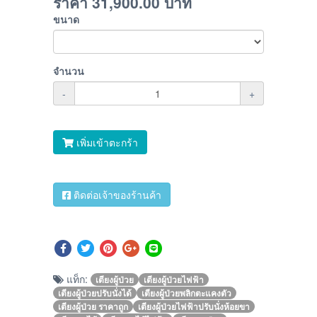
ราคา
31,900.00
บาท
ขนาด
จำนวน
-
+
เพิ่มเข้าตะกร้า
ติดต่อเจ้าของร้านค้า
แท็ก:
เตียงผู้ป่วย
เตียงผู้ป่วยไฟฟ้า
เตียงผู้ป่วยปรับนั่งได้
เตียงผู้ป่วยพลิกตะแคงตัว
เตียงผู้ป่วย ราคาถูก
เตียงผู้ป่วยไฟฟ้าปรับนั่งห้อยขา