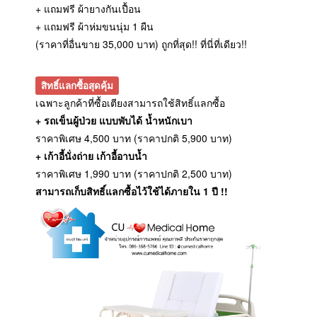
+ แถมฟรี ผ้ายางกันเปื้อน
+ แถมฟรี ผ้าห่มขนนุ่ม 1 ผืน
(ราคาที่อื่นขาย 35,000 บาท) ถูกที่สุด!! ที่นี่ที่เดียว!!
สิทธิ์แลกซื้อสุดคุ้ม
เฉพาะลูกค้าที่ซื้อเตียงสามารถใช้สิทธิ์แลกซื้อ
+ รถเข็นผู้ป่วย แบบพับได้ น้ำหนักเบา
ราคาพิเศษ 4,500 บาท (ราคาปกติ 5,900 บาท)
+ เก้าอี้นั่งถ่าย เก้าอี้อาบน้ำ
ราคาพิเศษ 1,990 บาท (ราคาปกติ 2,500 บาท)
สามารถเก็บสิทธิ์แลกซื้อไว้ใช้ได้ภายใน 1 ปี !!