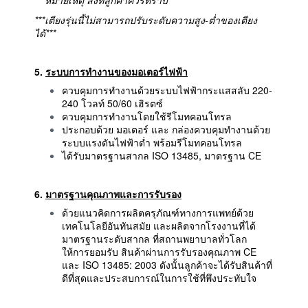
***เตียงรุ่นนี้ไม่สามารถปรับระดับความสูง-ต่ำของเตียง
ได้***
5.
ระบบการทำงานของมอเตอร์ไฟฟ้า
ควบคุมการทำงานด้วยระบบไฟฟ้ากระแสสลับ 220-
240 โวลท์ 50/60 เฮิรตซ์
ควบคุมการทำงานโดยใช้รีโมทคอนโทรล
ประกอบด้วย มอเตอร์ และ กล่องควบคุมทำงานด้วย
ระบบแรงดันไฟฟ้าต่ำ พร้อมรีโมทคอนโทรล
ได้รับมาตรฐานสากล ISO 13485, มาตรฐาน CE
6.
มาตรฐานคุณภาพและการรับรอง
ด้วยแนวคิดการผลิตครุภัณฑ์ทางการแพทย์ด้วย
เทคโนโลยีอันทันสมัย และผลิตจากโรงงานที่ได้
มาตรฐานระดับสากล ที่สถานพยาบาลทั่วโลก
ให้การยอมรับ สินค้าผ่านการรับรองคุณภาพ CE
และ ISO 13485: 2003 ดังนั้นลูกค้าจะได้รับสินค้าที่
ดีที่สุดและประสบการณ์ในการใช้ที่พึงประทับใจ