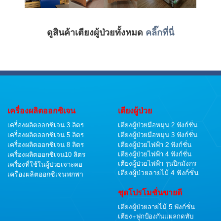
ดูสินค้าเตียงผู้ป่วยทั้งหมด
คลิ๊กที่นี่
เครื่องผลิตออกซิเจน
เตียงผู้ป่วย
เครื่องผลิตออกซิเจน 3 ลิตร
เตียงผู้ป่วยมือหมุน 2 ฟังก์ชั่น
เครื่องผลิตออกซิเจน 5 ลิตร
เตียงผู้ป่วยมือหมุน 3 ฟังก์ชั่น
เตียงผู้ป่วยไฟฟ้า 2 ฟังก์ชั่น
เครื่องผลิตออกซิเจน 8 ลิตร
เตียงผู้ป่วยไฟฟ้า 4 ฟังก์ชั่น
เครื่องผลิตออกซิเจน10 ลิตร
เตียงผู้ป่วยไฟฟ้า รุ่นปีกมังกร
เครื่องที่ใช้ในผู้ป่วยเจาะคอ
เตียงผู้ป่วยลายไม้ 4 ฟังก์ชั่น
เครื่องผลิตออกซิเจนพกพา
ชุดโปรโมชั่นขายดี
เตียงผู้ป่วยลายไม้ 5 ฟังก์ชั่น
เตียง+ฟูกป้องกันแผลกดทับ