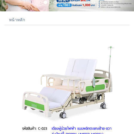
หน้าหลัก