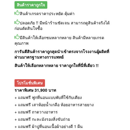
สินค้าราคาถูกใจ
สินค้าเกรดราคาประหยัด คุ้มค่า
ปลอดภัย !! มีหน้าร้านชัดเจน สามารถดูสินค้าจริงได้
ก่อนตัดสินใจซื้อ
มีสินค้าให้เลือกชมหลากหลาย สินค้ามีหลายเกรด
คุณภาพ
การันตีสินค้าราคาถูกสุดนำเข้าตรงจากโรงงานผู้ผลิตที่
ผ่านมาตรฐานทางการแพทย์
สินค้าให้เลือกหลากหลาย ราคาถูกใจที่นี่ที่เดียว !!
โปรโมชั่นพิเศษ
ราคาพิเศษ 31,900 บาท
+ แถมฟรี ฟูกที่นอนแบบพับที่ใช้กับเตียง
+ แถมฟรี เสาห้อยน้ำเกลือ ห้อยอาหารสายยาง
+ แถมฟรี ถาดวางอาหาร
+ แถมฟรี กะละมังรองสิ่งขับถ่าย
+ แถมฟรี ผ้าปูที่นอนเนื้อผ้าอย่างดี 1 ผืน