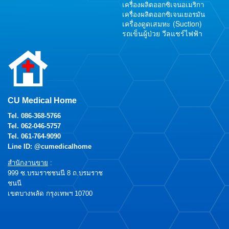
เครื่องผลิตออกซิเจนอเมริกา
เครื่องผลิตออกซิเจนเยอรมัน
เครื่องดูดเสมหะ (Suction)
รถเข็นผู้ป่วย วีลแชร์ไฟฟ้า
CU Medical Home
Tel.
086-368-5766
Tel.
062-046-5757
Tel.
061-764-9090
Line ID: @cumedicalhome
สำนักงานขาย
:
999 ซ.บรมราชชนนี 8 ถ.บรมราช
ชนนี
เขตบางพลัด กรุงเทพฯ 10700