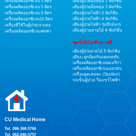
เครื่องผลิตออกซิเจน 3 ลิตร
เตียงผู้ป่วยมือหมุน 2 ฟังก์ชั่น
เครื่องผลิตออกซิเจน 5 ลิตร
เตียงผู้ป่วยมือหมุน 3 ฟังก์ชั่น
เตียงผู้ป่วยไฟฟ้า 2 ฟังก์ชั่น
เครื่องผลิตออกซิเจน 8 ลิตร
เตียงผู้ป่วยไฟฟ้า 4 ฟังก์ชั่น
เครื่องผลิตออกซิเจน10 ลิตร
เตียงผู้ป่วยไฟฟ้า รุ่นปีกมังกร
เครื่องที่ใช้ในผู้ป่วยเจาะคอ
เตียงผู้ป่วยลายไม้ 4 ฟังก์ชั่น
เครื่องผลิตออกซิเจนพกพา
ชุดโปรโมชั่นขายดี
เตียงผู้ป่วยลายไม้ 5 ฟังก์ชั่น
เตียง+ฟูกป้องกันแผลกดทับ
เครื่องผลิตออกซิเจนอเมริกา
เครื่องผลิตออกซิเจนเยอรมัน
เครื่องดูดเสมหะ (Suction)
รถเข็นผู้ป่วย วีลแชร์ไฟฟ้า
CU Medical Home
Tel.
086-368-5766
Tel.
062-046-5757