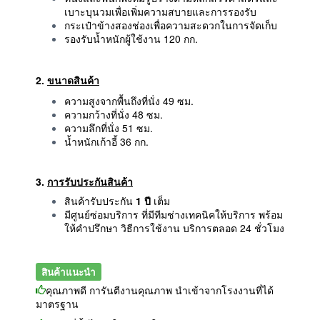
เบาะบุนวมเพื่อเพิ่มความสบายและการรองรับ
กระเป๋าข้างสองช่องเพื่อความสะดวกในการจัดเก็บ
รองรับน้ำหนักผู้ใช้งาน 120 กก.
2.
ขนาดสินค้า
ความสูงจากพื้นถึงที่นั่ง 49 ซม.
ความกว้างที่นั่ง 48 ซม.
ความลึกที่นั่ง 51 ซม.
น้ำหนักเก้าอี้ 36 กก.
3.
การรับประกันสินค้า
สินค้ารับประกัน
1 ปี
เต็ม
มีศูนย์ซ่อมบริการ ที่มีทีมช่างเทคนิคให้บริการ พร้อม
ให้คำปรึกษา วิธีการใช้งาน บริการตลอด 24 ชั่วโมง
สินค้าแนะนำ
คุณภาพดี การันตีงานคุณภาพ นำเข้าจากโรงงานที่ได้
มาตรฐาน