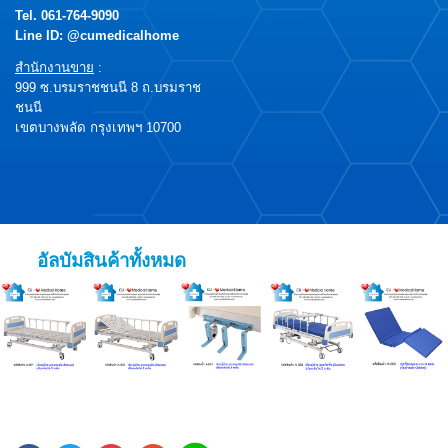
Tel.
061-764-9090
Line ID: @cumedicalhome
สำนักงานขาย
:
999 ซ.บรมราชชนนี 8 ถ.บรมราช
ชนนี
เขตบางพลัด กรุงเทพฯ 10700
อัลบัมสินค้าทั้งหมด