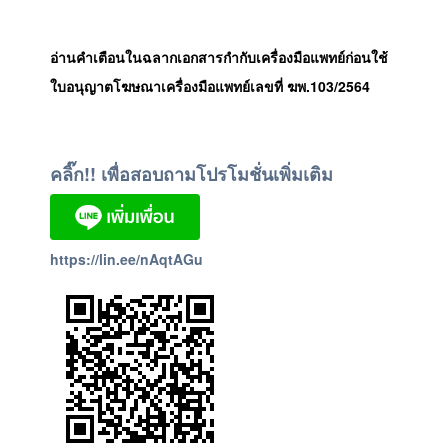
อ่านคำเตือนในฉลากเอกสารกำกับเครื่องมือแพทย์ก่อนใช้
ใบอนุญาตโฆษณาเครื่องมือแพทย์เลขที่ ฆพ.103/2564
คลิ๊ก!! เพื่อสอบถามโปรโมชั่นเพิ่มเติม
https://lin.ee/nAqtAGu