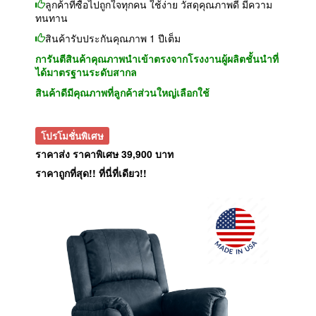
ลูกค้าที่ซื้อไปถูกใจทุกคน ใช้ง่าย วัสดุคุณภาพดี มีความ
ทนทาน
สินค้ารับประกันคุณภาพ 1 ปีเต็ม
การันตีสินค้าคุณภาพนำเข้าตรงจากโรงงานผู้ผลิตชั้นนำที่
ได้มาตรฐานระดับสากล
สินค้าดีมีคุณภาพที่ลูกค้าส่วนใหญ่เลือกใช้
โปรโมชั่นพิเศษ
ราคาส่ง ราคาพิเศษ 39,900 บาท
ราคาถูกที่สุด!! ที่นี่ที่เดียว!!