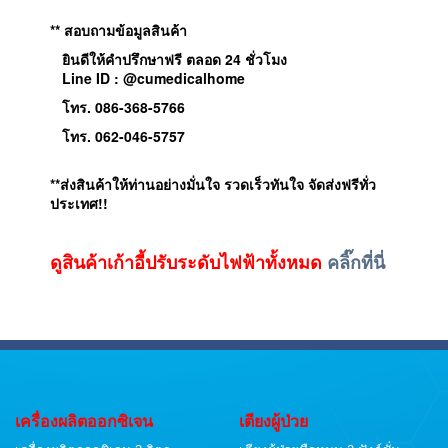
** สอบถามข้อมูลสินค้า
ยินดีให้คำปรึกษาฟรี ตลอด 24 ชั่วโมง
Line ID : @cumedicalhome
โทร. 086-368-5766
โทร. 062-046-5757
**ส่งสินค้าให้ท่านอย่างมั่นใจ รวดเร็วทันใจ จัดส่งฟรีทั่ว
ประเทศ!!
ดูสินค้าเก้าอี้ปรับระดับไฟฟ้าทั้งหมด
คลิ๊กที่นี่
เครื่องผลิตออกซิเจน
เตียงผู้ป่วย