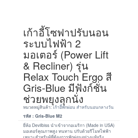
เก้าอี้โซฟาปรับนอน
ระบบไฟฟ้า 2
มอเตอร์ (Power Lift
& Recliner) รุ่น
Relax Touch Ergo สี
Gris-Blue มีฟังก์ชั่น
ช่วยพยุงลุกนั่ง
หมวดหมู่สินค้า:
เก้าอี้พักผ่อน สำหรับนอนกลางวัน
รหัส : Gris-Blue M2
ยี่ห้อ Devilbiss นำเข้าจากอเมริกา (Made in USA)
มอเตอร์คุณภาพสูง ทนทาน ปรับด้วยรีโมทไฟฟ้า
เหมาะสำหรับผู้ที่ต้องการพักผ่อนอย่างแท้จริง