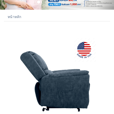
หน้าหลัก