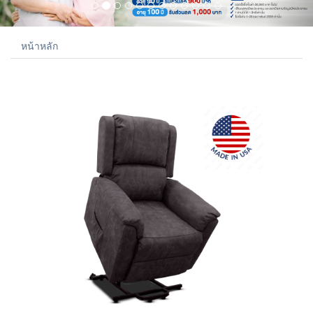
หน้าหลัก