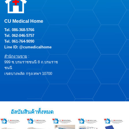
CU Medical Home
Tel.
086-368-5766
Tel.
062-046-5757
Tel.
061-764-9090
Line ID: @cumedicalhome
สำนักงานขาย
:
999 ซ.บรมราชชนนี 8 ถ.บรมราช
ชนนี
เขตบางพลัด กรุงเทพฯ 10700
อัลบัมสินค้าทั้งหมด