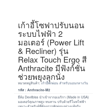
เก้าอี้โซฟาปรับนอน
ระบบไฟฟ้า 2
มอเตอร์ (Power Lift
& Recliner) รุ่น
Relax Touch Ergo สี
Anthracite มีฟังก์ชั่น
ช่วยพยุงลุกนั่ง
หมวดหมู่สินค้า:
เก้าอี้พักผ่อน สำหรับนอนกลางวัน
รหัส : Anthracite-M2
ยี่ห้อ Devilbiss นำเข้าจากอเมริกา (Made in USA)
มอเตอร์คุณภาพสูง ทนทาน ปรับด้วยรีโมทไฟฟ้า
เหมาะสำหรับผู้ที่ต้องการพักผ่อนอย่างแท้จริง