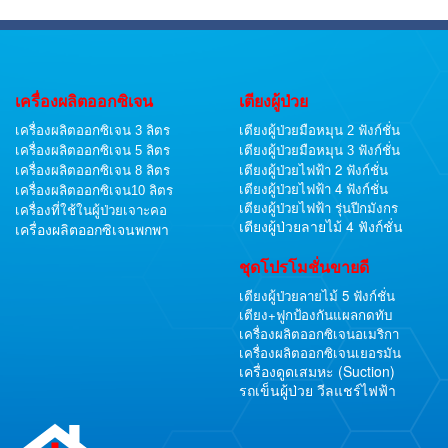
เครื่องผลิตออกซิเจน
เตียงผู้ป่วย
เครื่องผลิตออกซิเจน 3 ลิตร
เตียงผู้ป่วยมือหมุน 2 ฟังก์ชั่น
เครื่องผลิตออกซิเจน 5 ลิตร
เตียงผู้ป่วยมือหมุน 3 ฟังก์ชั่น
เตียงผู้ป่วยไฟฟ้า 2 ฟังก์ชั่น
เครื่องผลิตออกซิเจน 8 ลิตร
เตียงผู้ป่วยไฟฟ้า 4 ฟังก์ชั่น
เครื่องผลิตออกซิเจน10 ลิตร
เตียงผู้ป่วยไฟฟ้า รุ่นปีกมังกร
เครื่องที่ใช้ในผู้ป่วยเจาะคอ
เตียงผู้ป่วยลายไม้ 4 ฟังก์ชั่น
เครื่องผลิตออกซิเจนพกพา
ชุดโปรโมชั่นขายดี
เตียงผู้ป่วยลายไม้ 5 ฟังก์ชั่น
เตียง+ฟูกป้องกันแผลกดทับ
เครื่องผลิตออกซิเจนอเมริกา
เครื่องผลิตออกซิเจนเยอรมัน
เครื่องดูดเสมหะ (Suction)
รถเข็นผู้ป่วย วีลแชร์ไฟฟ้า