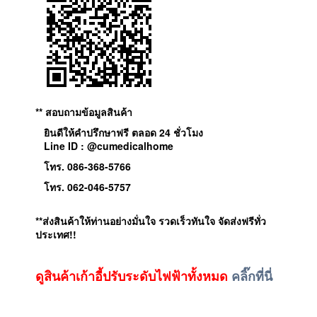
** สอบถามข้อมูลสินค้า
ยินดีให้คำปรึกษาฟรี ตลอด 24 ชั่วโมง
Line ID : @cumedicalhome
โทร. 086-368-5766
โทร. 062-046-5757
**ส่งสินค้าให้ท่านอย่างมั่นใจ รวดเร็วทันใจ จัดส่งฟรีทั่ว
ประเทศ!!
ดูสินค้าเก้าอี้ปรับระดับไฟฟ้าทั้งหมด
คลิ๊กที่นี่