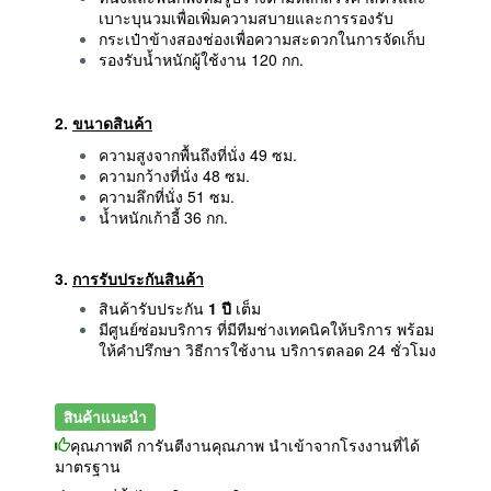
เบาะบุนวมเพื่อเพิ่มความสบายและการรองรับ
กระเป๋าข้างสองช่องเพื่อความสะดวกในการจัดเก็บ
รองรับน้ำหนักผู้ใช้งาน 120 กก.
2.
ขนาดสินค้า
ความสูงจากพื้นถึงที่นั่ง 49 ซม.
ความกว้างที่นั่ง 48 ซม.
ความลึกที่นั่ง 51 ซม.
น้ำหนักเก้าอี้ 36 กก.
3.
การรับประกันสินค้า
สินค้ารับประกัน
1 ปี
เต็ม
มีศูนย์ซ่อมบริการ ที่มีทีมช่างเทคนิคให้บริการ พร้อม
ให้คำปรึกษา วิธีการใช้งาน บริการตลอด 24 ชั่วโมง
สินค้าแนะนำ
คุณภาพดี การันตีงานคุณภาพ นำเข้าจากโรงงานที่ได้
มาตรฐาน