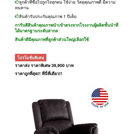
ลูกค้าที่ซื้อไปถูกใจทุกคน ใช้ง่าย วัสดุคุณภาพดี มีความ
ทนทาน
สินค้ารับประกันคุณภาพ 1 ปีเต็ม
การันตีสินค้าคุณภาพนำเข้าตรงจากโรงงานผู้ผลิตชั้นนำที่
ได้มาตรฐานระดับสากล
สินค้าดีมีคุณภาพที่ลูกค้าส่วนใหญ่เลือกใช้
โปรโมชั่นพิเศษ
ราคาส่ง ราคาพิเศษ 39,900 บาท
ราคาถูกที่สุด!! ที่นี่ที่เดียว!!