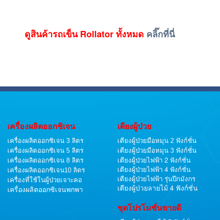
ดูสินค้า
รถเข็น Rollator
ทั้งหมด
คลิ๊กที่นี่
เครื่องผลิตออกซิเจน
เตียงผู้ป่วย
เครื่องผลิตออกซิเจน 3 ลิตร
เตียงผู้ป่วยมือหมุน 2 ฟังก์ชั่น
เครื่องผลิตออกซิเจน 5 ลิตร
เตียงผู้ป่วยมือหมุน 3 ฟังก์ชั่น
เตียงผู้ป่วยไฟฟ้า 2 ฟังก์ชั่น
เครื่องผลิตออกซิเจน 8 ลิตร
เตียงผู้ป่วยไฟฟ้า 4 ฟังก์ชั่น
เครื่องผลิตออกซิเจน10 ลิตร
เตียงผู้ป่วยไฟฟ้า รุ่นปีกมังกร
เครื่องที่ใช้ในผู้ป่วยเจาะคอ
เตียงผู้ป่วยลายไม้ 4 ฟังก์ชั่น
เครื่องผลิตออกซิเจนพกพา
ชุดโปรโมชั่นขายดี