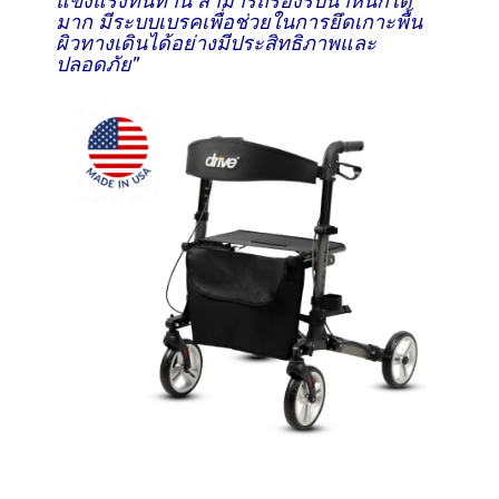
มาก มีระบบเบรคเพื่อช่วยในการยึดเกาะพื้น
ผิวทางเดินได้อย่างมีประสิทธิภาพและ
ปลอดภัย"