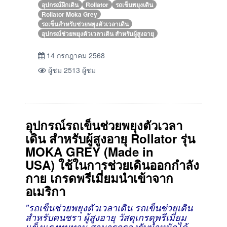
อุปกรณ์ฝึกเดิน
Rollator
รถเข็นพยุงเดิน
Rollator Moka Grey
รถเข็นสำหรับช่วยพยุงตัวเวลาเดิน
อุปกรณ์ช่วยพยุงตัวเวลาเดิน สำหรับผู้สูงอายุ
14 กรกฎาคม 2568
ผู้ชม 2513 ผู้ชม
อุปกรณ์
รถเข็น
ช่วยพยุงตัวเวลา
เดิน สำหรับผู้สูงอายุ Rollator รุ่น
MOKA GREY (Made in
USA)
ใช้ในการช่วยเดินออกกำลัง
กาย
เกรดพรีเมี่ยมนำเข้าจาก
อเมริกา
"รถเข็นช่วยพยุงตัวเวลาเดิน รถเข็นช่วยเดิน
สำหรับคนชรา ผู้สูงอายุ วัสดุเกรดพรีเมี่ยม
แข็งแรงทนทาน สามารถรองรับน้ำหนักได้