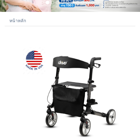
หน้าหลัก