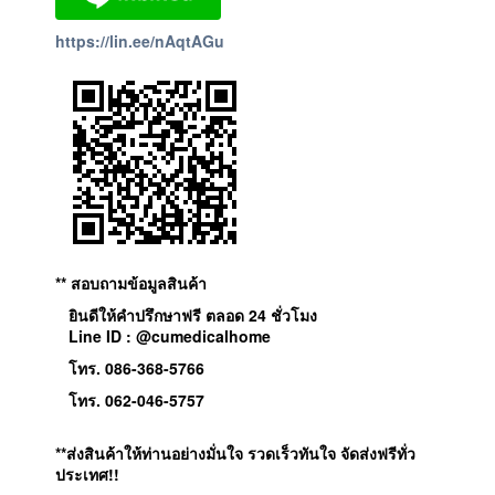
https://lin.ee/nAqtAGu
** สอบถามข้อมูลสินค้า
ยินดีให้คำปรึกษาฟรี ตลอด 24 ชั่วโมง
Line ID : @cumedicalhome
โทร. 086-368-5766
โทร. 062-046-5757
**ส่งสินค้าให้ท่านอย่างมั่นใจ รวดเร็วทันใจ จัดส่งฟรีทั่ว
ประเทศ!!