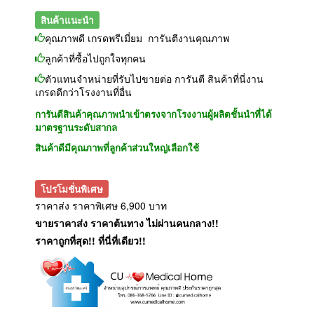
สินค้าแนะนำ
คุณภาพดี เกรดพรีเมี่ยม การันตีงานคุณภาพ
ลูกค้าที่ซื้อไปถูกใจทุกคน
ตัวแทนจำหน่ายที่รับไปขายต่อ การันตี สินค้าที่นี่งาน
เกรดดีกว่าโรงงานที่อื่น
การันตีสินค้าคุณภาพนำเข้าตรงจากโรงงานผู้ผลิตชั้นนำที่ได้
มาตรฐานระดับสากล
สินค้าดีมีคุณภาพที่ลูกค้าส่วนใหญ่เลือกใช้
โปรโมชั่นพิเศษ
ราคาส่ง ราคาพิเศษ 6,900 บาท
ขายราคาส่ง ราคาต้นทาง ไม่ผ่านคนกลาง!!
ราคาถูกที่สุด!! ที่นี่ที่เดียว!!