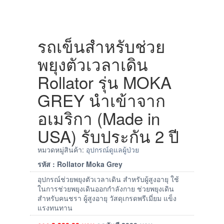
รถเข็นสำหรับช่วย
พยุงตัวเวลาเดิน
Rollator รุ่น MOKA
GREY นำเข้าจาก
อเมริกา (Made in
USA) รับประกัน 2 ปี
หมวดหมู่สินค้า:
อุปกรณ์ดูแลผู้ป่วย
รหัส : Rollator Moka Grey
อุปกรณ์ช่วยพยุงตัวเวลาเดิน สำหรับผู้สูงอายุ ใช้
ในการช่วยพยุงเดินออกกำลังกาย ช่วยพยุงเดิน
สำหรับคนชรา ผู้สูงอายุ วัสดุเกรดพรีเมี่ยม แข็ง
แรงทนทาน