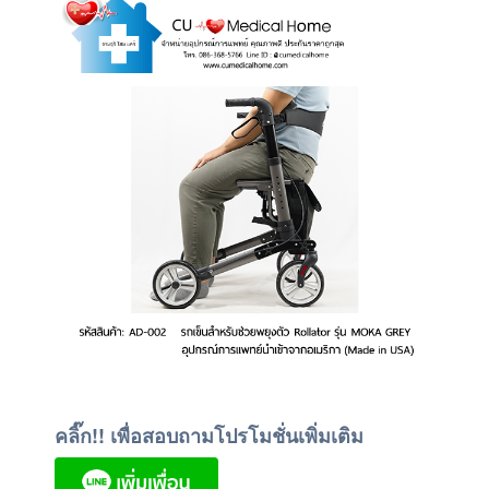
คลิ๊ก!! เพื่อสอบถามโปรโมชั่นเพิ่มเติม