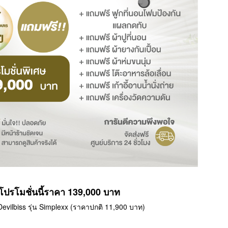
โปรโมชั่นนี้ราคา 139,000 บาท
Devilbiss รุ่น Simplexx (ราคาปกติ 11,900 บาท)