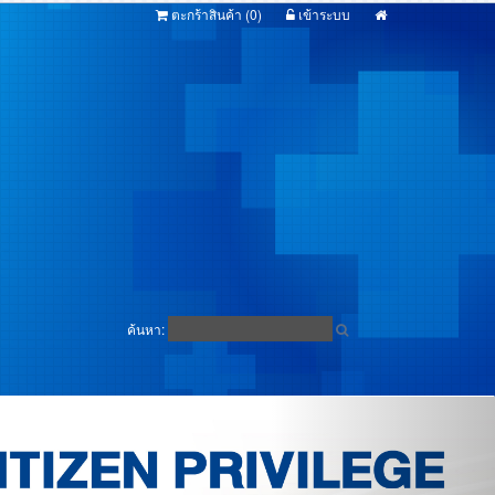
ตะกร้าสินค้า (
0
)
เข้าระบบ
ค้นหา: