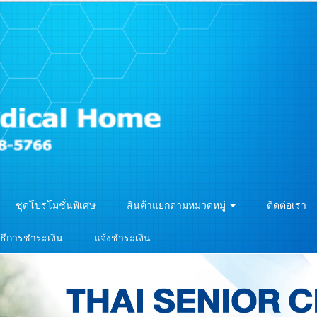
ชุดโปรโมชั่นพิเศษ
สินค้าแยกตามหมวดหมู่
ติดต่อเรา
ิธีการชำระเงิน
แจ้งชำระเงิน