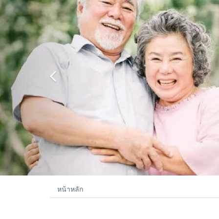
หน้าหลัก