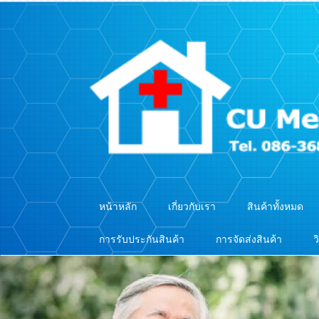
หน้าหลัก
เกี่ยวกับเรา
สินค้าทั้งหมด
การรับประกันสินค้า
การจัดส่งสินค้า
ว