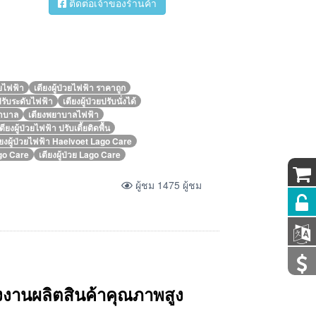
ติดต่อเจ้าของร้านค้า
วยไฟฟ้า
เตียงผู้ป่วยไฟฟ้า ราคาถูก
ยปรับระดับไฟฟ้า
เตียงผู้ป่วยปรับนั่งได้
ยาบาล
เตียงพยาบาลไฟฟ้า
ตียงผู้ป่วยไฟฟ้า ปรับเตี้ยติดพื้น
ียงผู้ป่วยไฟฟ้า Haelvoet Lago Care
ago Care
เตียงผู้ป่วย Lago Care
ผู้ชม 1475 ผู้ชม
งงานผลิตสินค้า
คุณภาพสูง