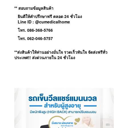
** สอบถามข้อมูลสินค้า
ยินดีให้คำปรึกษาฟรี ตลอด 24 ชั่วโมง
Line ID : @cumedicalhome
โทร. 086-368-5766
โทร. 062-046-5757
**ส่งสินค้าให้ท่านอย่างมั่นใจ รวดเร็วทันใจ จัดส่งฟรีทั่ว
ประเทศ!! ส่งด่วนภายใน 24 ชั่วโมง