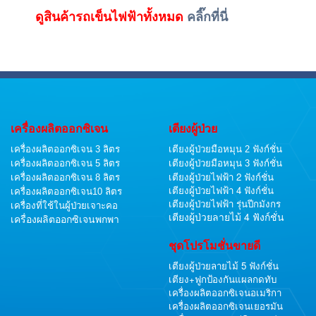
ดูสินค้ารถเข็นไฟฟ้าทั้งหมด
คลิ๊กที่นี่
เครื่องผลิตออกซิเจน
เตียงผู้ป่วย
เครื่องผลิตออกซิเจน 3 ลิตร
เตียงผู้ป่วยมือหมุน 2 ฟังก์ชั่น
เครื่องผลิตออกซิเจน 5 ลิตร
เตียงผู้ป่วยมือหมุน 3 ฟังก์ชั่น
เตียงผู้ป่วยไฟฟ้า 2 ฟังก์ชั่น
เครื่องผลิตออกซิเจน 8 ลิตร
เตียงผู้ป่วยไฟฟ้า 4 ฟังก์ชั่น
เครื่องผลิตออกซิเจน10 ลิตร
เตียงผู้ป่วยไฟฟ้า รุ่นปีกมังกร
เครื่องที่ใช้ในผู้ป่วยเจาะคอ
เตียงผู้ป่วยลายไม้ 4 ฟังก์ชั่น
เครื่องผลิตออกซิเจนพกพา
ชุดโปรโมชั่นขายดี
เตียงผู้ป่วยลายไม้ 5 ฟังก์ชั่น
เตียง+ฟูกป้องกันแผลกดทับ
เครื่องผลิตออกซิเจนอเมริกา
เครื่องผลิตออกซิเจนเยอรมัน