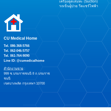
เครื่องดูดเสมหะ (Suction)
รถเข็นผู้ป่วย วีลแชร์ไฟฟ้า
CU Medical Home
Tel.
086-368-5766
Tel.
062-046-5757
Tel.
061-764-9090
Line ID: @cumedicalhome
สำนักงานขาย
:
999 ซ.บรมราชชนนี 8 ถ.บรมราช
ชนนี
เขตบางพลัด กรุงเทพฯ 10700