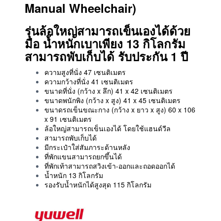
Manual Wheelchair)
รุ่นล้อใหญ่สามารถเข็นเองได้ด้วย
มือ น้ำหนักเบาเพียง 13 กิโลกรัม
สามารถพับเก็บได้ รับประกัน 1 ปี
ความสูงที่นั่ง 47 เซนติเมตร
ความกว้างที่นั่ง 41 เซนติเมตร
ขนาดที่นั่ง (กว้าง x ลึก) 41 x 42 เซนติเมตร
ขนาดพนักพิง (กว้าง x สูง) 41 x 45 เซนติเมตร
ขนาดรถเข็นขณะกาง (กว้าง x ยาว x สูง) 60 x 106
x 91 เซนติเมตร
ล้อใหญ่สามารถเข็นเองได้ โดยใช้แฮนด์วีล
สามารถพับเก็บได้
มีกระเป๋าใส่สัมภาระด้านหลัง
ที่พักแขนสามารถยกขึ้นได้
ที่พักเท้าสามารถสวิงเข้า-ออกและถอดออกได้
น้ำหนัก 13 กิโลกรัม
รองรับน้ำหนักได้สูงสุด 115 กิโลกรัม