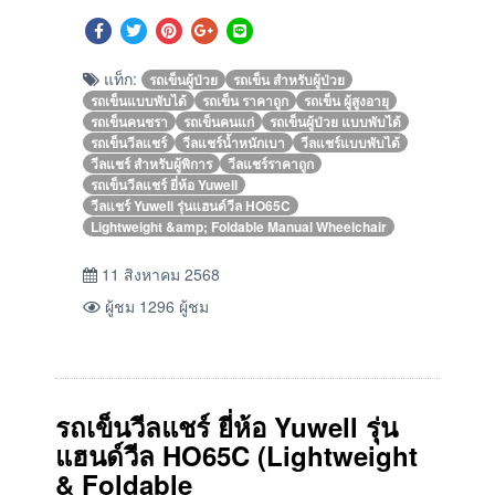
แท็ก:
รถเข็นผู้ป่วย
รถเข็น สำหรับผู้ป่วย
รถเข็นแบบพับได้
รถเข็น ราคาถูก
รถเข็น ผู้สูงอายุ
รถเข็นคนชรา
รถเข็นคนแก่
รถเข็นผู้ป่วย แบบพับได้
รถเข็นวีลแชร์
วีลแชร์น้ำหนักเบา
วีลแชร์แบบพับได้
วีลแชร์ สำหรับผู้พิการ
วีลแชร์ราคาถูก
รถเข็นวีลแชร์ ยี่ห้อ Yuwell
วีลแชร์ Yuwell รุ่นแฮนด์วีล HO65C
Lightweight &amp; Foldable Manual Wheelchair
11 สิงหาคม 2568
ผู้ชม 1296 ผู้ชม
รถเข็นวีลแชร์ ยี่ห้อ Yuwell รุ่น
แฮนด์วีล HO65C (Lightweight
& Foldable