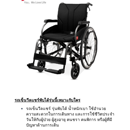
รถเข็นวีลแชร์พับได้รุ่นนี้เหมาะกับใคร
รถเข็นวีลแชร์ รุ่นพับได้ น้ำหนักเบา ใช้อำนวย
ความสะดวกในการเดินทาง และการใช้ชีวิตประจำ
วันให้กับผู้ป่วย ผู้สูงอายุ คนชรา คนพิการ หรือผู้ที่มี
ปัญหาด้านการเดิน