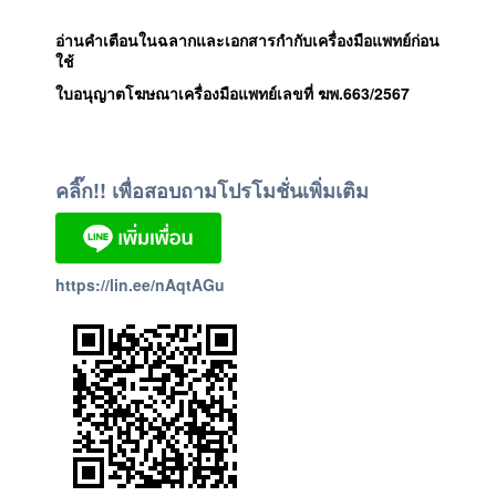
อ่านคำเตือนในฉลากและเอกสารกำกับเครื่องมือแพทย์ก่อน
ใช้
ใบอนุญาตโฆษณาเครื่องมือแพทย์เลขที่ ฆพ.663/2567
คลิ๊ก!! เพื่อสอบถามโปรโมชั่นเพิ่มเติม
https://lin.ee/nAqtAGu