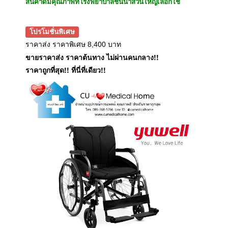
สินค้าดีมีคุณภาพที่โรงพยาบาลชั้นนำส่วนใหญ่เลือกใช้
โปรโมชั่นพิเศษ
ราคาส่ง ราคาพิเศษ 8,400 บาท
ขายราคาส่ง ราคาต้นทาง ไม่ผ่านคนกลาง!!
ราคาถูกที่สุด!! ที่นี่ที่เดียว!!