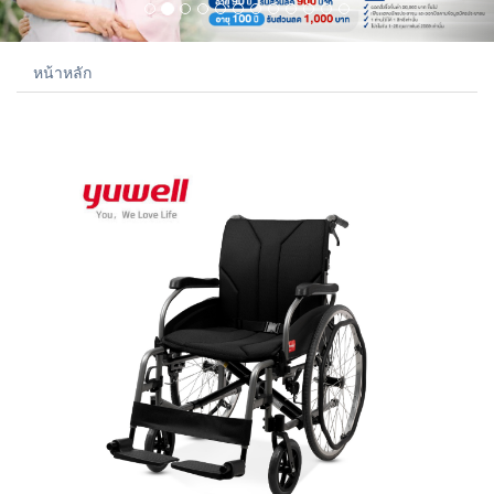
หน้าหลัก