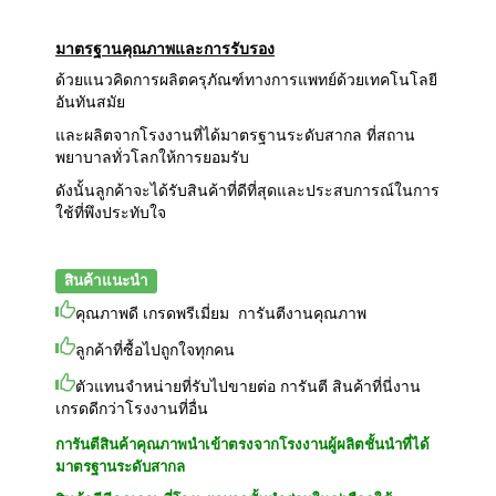
มาตรฐานคุณภาพและการรับรอง
ด้วยแนวคิดการผลิตครุภัณฑ์ทางการแพทย์ด้วยเทคโนโลยี
อันทันสมัย
และผลิตจากโรงงานที่ได้มาตรฐานระดับสากล ที่สถาน
พยาบาลทั่วโลกให้การยอมรับ
ดังนั้นลูกค้าจะได้รับสินค้าที่ดีที่สุดและประสบการณ์ในการ
ใช้ที่พึงประทับใจ
สินค้าแนะนำ
คุณภาพดี เกรดพรีเมี่ยม การันตีงานคุณภาพ
ลูกค้าที่ซื้อไปถูกใจทุกคน
ตัวแทนจำหน่ายที่รับไปขายต่อ การันตี สินค้าที่นี่งาน
เกรดดีกว่าโรงงานที่อื่น
การันตีสินค้าคุณภาพนำเข้าตรงจากโรงงานผู้ผลิตชั้นนำที่ได้
มาตรฐานระดับสากล