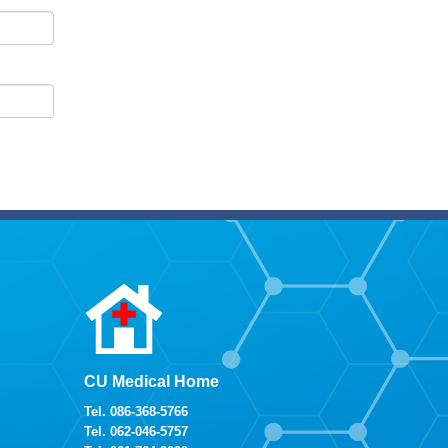
CU Medical Home
Tel.
086-368-5766
Tel.
062-046-5757