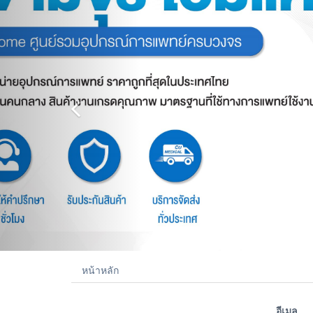
หน้าหลัก
อีเมล