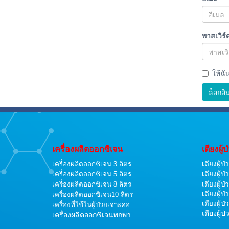
พาสเวิร์
ให้ฉั
ล็อกอิ
เครื่องผลิตออกซิเจน
เตียงผู้ป
เครื่องผลิตออกซิเจน 3 ลิตร
เตียงผู้ป่
เครื่องผลิตออกซิเจน 5 ลิตร
เตียงผู้ป่
เตียงผู้ป่
เครื่องผลิตออกซิเจน 8 ลิตร
เตียงผู้ป่
เครื่องผลิตออกซิเจน10 ลิตร
เตียงผู้ป่
เครื่องที่ใช้ในผู้ป่วยเจาะคอ
เตียงผู้ป
เครื่องผลิตออกซิเจนพกพา