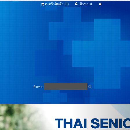
ตะกร้าสินค้า (
0
)
เข้าระบบ
ค้นหา: