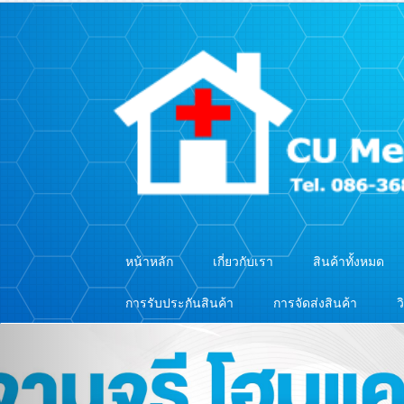
หน้าหลัก
เกี่ยวกับเรา
สินค้าทั้งหมด
การรับประกันสินค้า
การจัดส่งสินค้า
ว