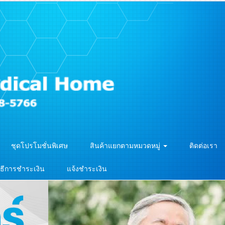
ชุดโปรโมชั่นพิเศษ
สินค้าแยกตามหมวดหมู่
ติดต่อเรา
ิธีการชำระเงิน
แจ้งชำระเงิน